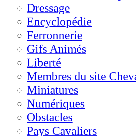
Dressage
Encyclopédie
Ferronnerie
Gifs Animés
Liberté
Membres du site Chev
Miniatures
Numériques
Obstacles
Pays Cavaliers