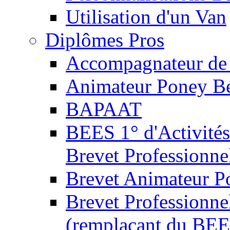
Utilisation d'un Van
Diplômes Pros
Accompagnateur de 
Animateur Poney B
BAPAAT
BEES 1° d'Activités
Brevet Professionne
Brevet Animateur P
Brevet Professionnel
(remplaçant du BEE