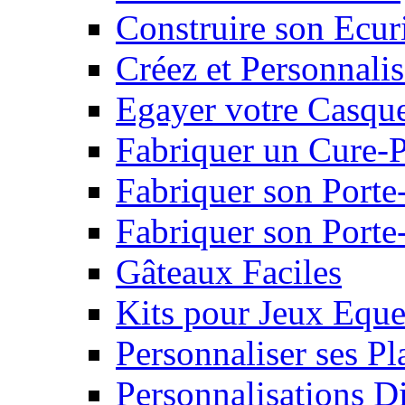
Construire son Ecur
Créez et Personnalis
Egayer votre Casqu
Fabriquer un Cure-
Fabriquer son Porte
Fabriquer son Porte-
Gâteaux Faciles
Kits pour Jeux Eque
Personnaliser ses P
Personnalisations D