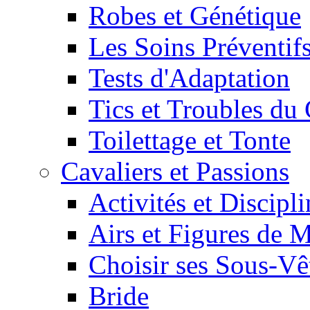
Robes et Génétique
Les Soins Préventif
Tests d'Adaptation
Tics et Troubles d
Toilettage et Tonte
Cavaliers et Passions
Activités et Discipl
Airs et Figures de 
Choisir ses Sous-V
Bride