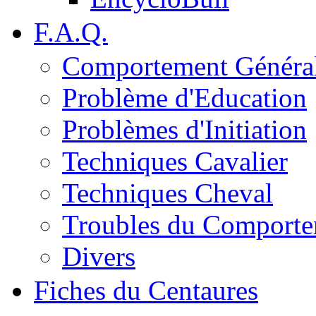
F.A.Q.
Comportement Généra
Problème d'Education
Problèmes d'Initiation
Techniques Cavalier
Techniques Cheval
Troubles du Comport
Divers
Fiches du Centaures