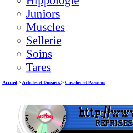
Hippologie
Juniors
Muscles
Sellerie
Soins
Tares
Accueil
>
Articles et Dossiers
>
Cavalier et Passions