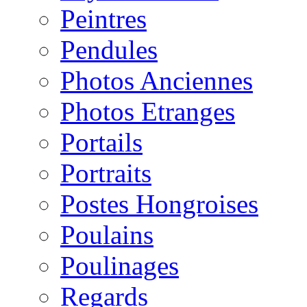
Peintres
Pendules
Photos Anciennes
Photos Etranges
Portails
Portraits
Postes Hongroises
Poulains
Poulinages
Regards