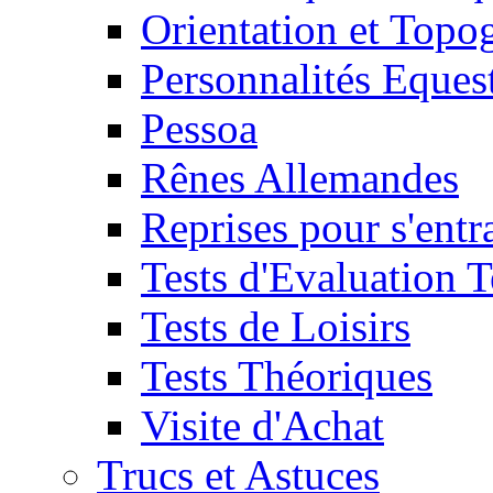
Orientation et Topo
Personnalités Eques
Pessoa
Rênes Allemandes
Reprises pour s'entr
Tests d'Evaluation 
Tests de Loisirs
Tests Théoriques
Visite d'Achat
Trucs et Astuces