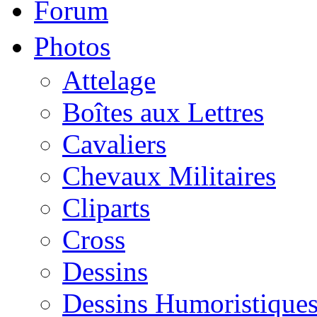
Forum
Photos
Attelage
Boîtes aux Lettres
Cavaliers
Chevaux Militaires
Cliparts
Cross
Dessins
Dessins Humoristique