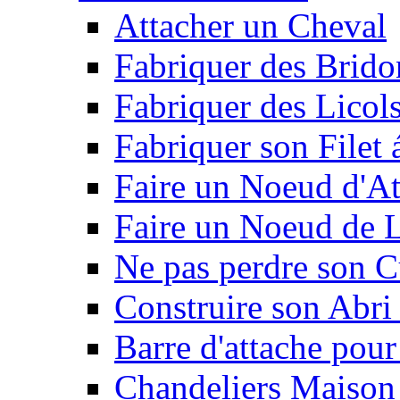
Attacher un Cheval
Fabriquer des Brido
Fabriquer des Licol
Fabriquer son Filet 
Faire un Noeud d'At
Faire un Noeud de L
Ne pas perdre son C
Construire son Abri 
Barre d'attache pour
Chandeliers Maison