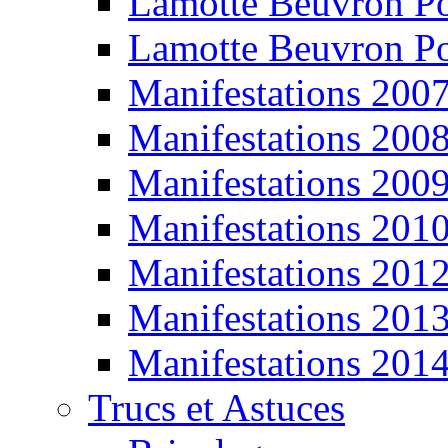
Lamotte Beuvron P
Lamotte Beuvron P
Manifestations 200
Manifestations 200
Manifestations 200
Manifestations 201
Manifestations 201
Manifestations 201
Manifestations 201
Trucs et Astuces