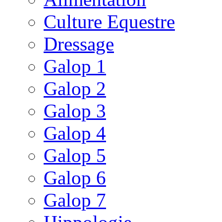
Culture Equestre
Dressage
Galop 1
Galop 2
Galop 3
Galop 4
Galop 5
Galop 6
Galop 7