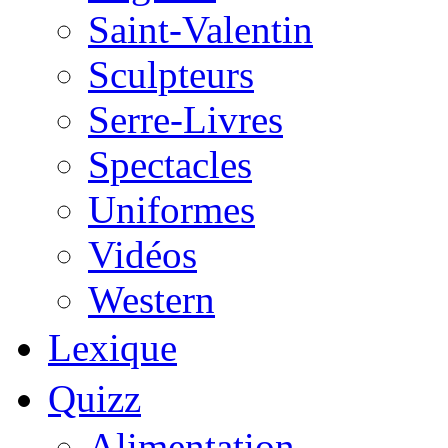
Saint-Valentin
Sculpteurs
Serre-Livres
Spectacles
Uniformes
Vidéos
Western
Lexique
Quizz
Alimentation