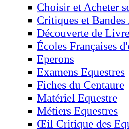
Choisir et Acheter 
Critiques et Bandes
Découverte de Livr
Écoles Françaises d'
Eperons
Examens Equestres
Fiches du Centaure
Matériel Equestre
Métiers Equestres
Œil Critique des Eq