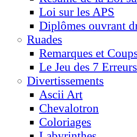
Loi sur les APS
Diplômes ouvrant dr
Ruades
Remarques et Coups
Le Jeu des 7 Erreurs
Divertissements
Ascii Art
Chevalotron
Coloriages
Labyrinthes