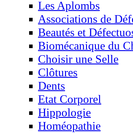
Les Aplombs
Associations de Déf
Beautés et Défectuos
Biomécanique du C
Choisir une Selle
Clôtures
Dents
Etat Corporel
Hippologie
Homéopathie