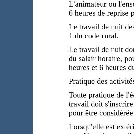
L'animateur ou l'ens
6 heures de reprise p
Le travail de nuit des
1 du code rural.
Le travail de nuit d
du salair horaire, po
heures et 6 heures d
Pratique des activité
Toute pratique de l'é
travail doit s'inscrir
pour être considérée
Lorsqu'elle est extéri