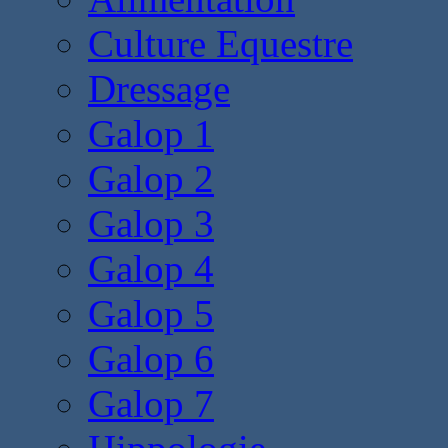
Culture Equestre
Dressage
Galop 1
Galop 2
Galop 3
Galop 4
Galop 5
Galop 6
Galop 7