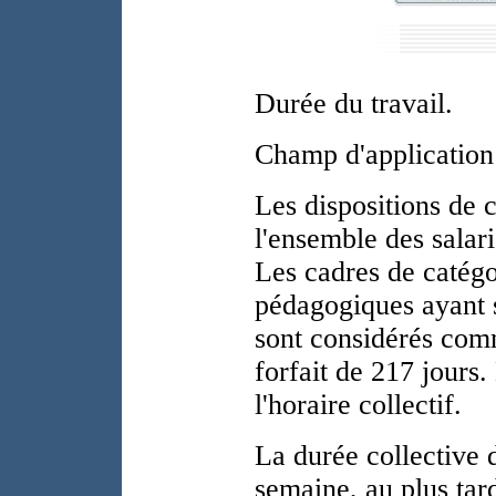
Durée du travail.
Champ d'application
Les dispositions de c
l'ensemble des salar
Les cadres de catégo
pédagogiques ayant 
sont considérés com
forfait de 217 jours.
l'horaire collectif.
La durée collective d
semaine, au plus tar