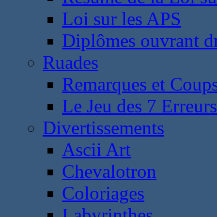
Loi sur les APS
Diplômes ouvrant dr
Ruades
Remarques et Coups
Le Jeu des 7 Erreurs
Divertissements
Ascii Art
Chevalotron
Coloriages
Labyrinthes