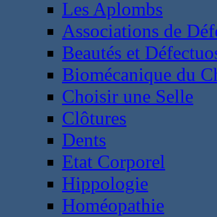
Les Aplombs
Associations de Déf
Beautés et Défectuos
Biomécanique du C
Choisir une Selle
Clôtures
Dents
Etat Corporel
Hippologie
Homéopathie