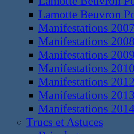
Lamotte Beuvron P
Lamotte Beuvron P
Manifestations 200
Manifestations 200
Manifestations 200
Manifestations 201
Manifestations 201
Manifestations 201
Manifestations 201
Trucs et Astuces