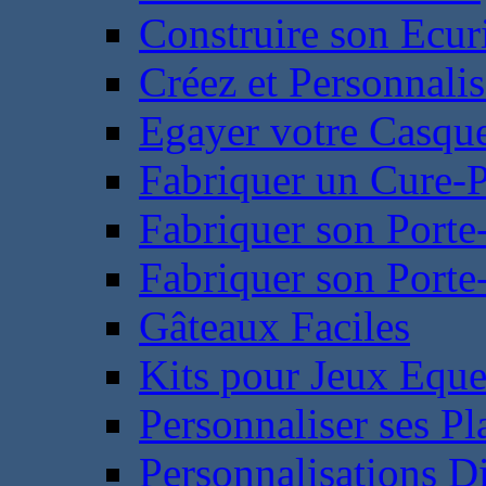
Construire son Ecur
Créez et Personnalis
Egayer votre Casqu
Fabriquer un Cure-
Fabriquer son Porte
Fabriquer son Porte-
Gâteaux Faciles
Kits pour Jeux Eque
Personnaliser ses P
Personnalisations D