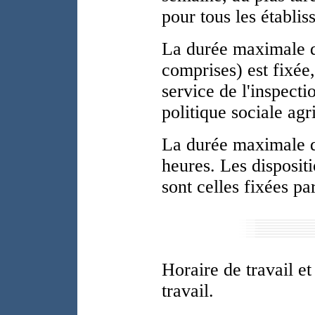
pour tous les établi
La durée maximale d
comprises) est fixée
service de l'inspectio
politique sociale agr
La durée maximale de
heures. Les dispositi
sont celles fixées par
Horaire de travail et
travail.