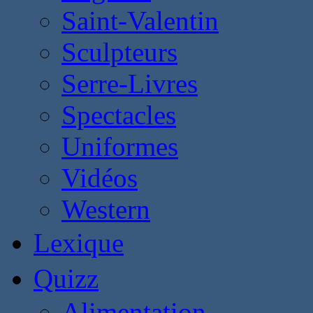
Saint-Valentin
Sculpteurs
Serre-Livres
Spectacles
Uniformes
Vidéos
Western
Lexique
Quizz
Alimentation