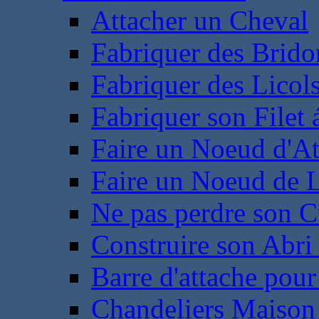
Attacher un Cheval
Fabriquer des Brido
Fabriquer des Licol
Fabriquer son Filet 
Faire un Noeud d'At
Faire un Noeud de L
Ne pas perdre son C
Construire son Abri 
Barre d'attache pour
Chandeliers Maison