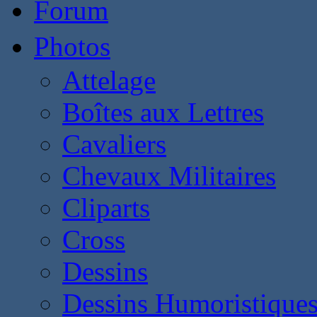
Forum
Photos
Attelage
Boîtes aux Lettres
Cavaliers
Chevaux Militaires
Cliparts
Cross
Dessins
Dessins Humoristique