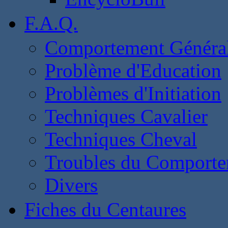
F.A.Q.
Comportement Généra
Problème d'Education
Problèmes d'Initiation
Techniques Cavalier
Techniques Cheval
Troubles du Comport
Divers
Fiches du Centaures