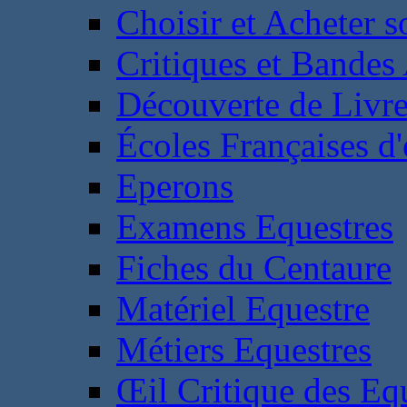
Choisir et Acheter 
Critiques et Bandes
Découverte de Livr
Écoles Françaises d'
Eperons
Examens Equestres
Fiches du Centaure
Matériel Equestre
Métiers Equestres
Œil Critique des Eq