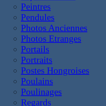
Peintres
Pendules
Photos Anciennes
Photos Etranges
Portails
Portraits
Postes Hongroises
Poulains
Poulinages
Regards