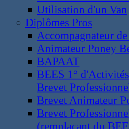
Utilisation d'un Van
Diplômes Pros
Accompagnateur de 
Animateur Poney B
BAPAAT
BEES 1° d'Activités
Brevet Professionne
Brevet Animateur P
Brevet Professionnel
(remplaçant du BEE