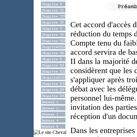
Cet accord d'accès di
réduction du temps d
Compte tenu du faibl
accord servira de ba
II dans la majorité d
considèrent que les 
s'appliquer après tr
débat avec les délégu
personnel lui-même.
invitation des partie
réception d'un docum
Dans les entreprises d