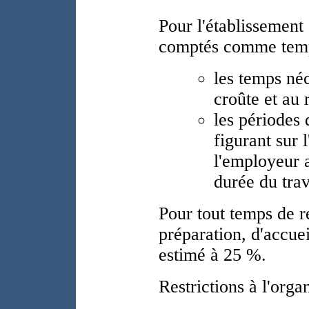
Pour l'établissement 
comptés comme temps 
les temps néc
croûte et au 
les périodes
figurant sur 
l'employeur 
durée du trav
Pour tout temps de r
préparation, d'accue
estimé à 25 %.
Restrictions à l'organ