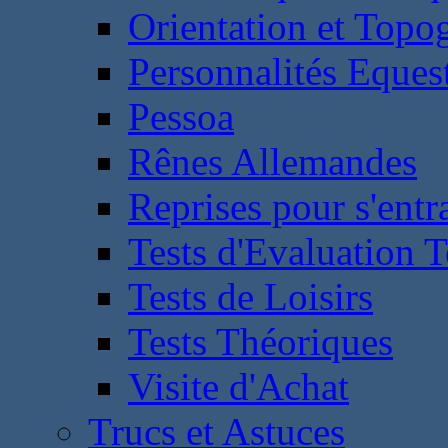
Orientation et Topo
Personnalités Eques
Pessoa
Rênes Allemandes
Reprises pour s'entr
Tests d'Evaluation 
Tests de Loisirs
Tests Théoriques
Visite d'Achat
Trucs et Astuces