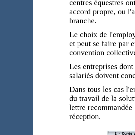
centres équestres ont
accord propre, ou l'
branche.
Le choix de l'employ
et peut se faire par 
convention collectiv
Les entreprises dont 
salariés doivent con
Dans tous les cas l'
du travail de la solu
lettre recommandée
réception.