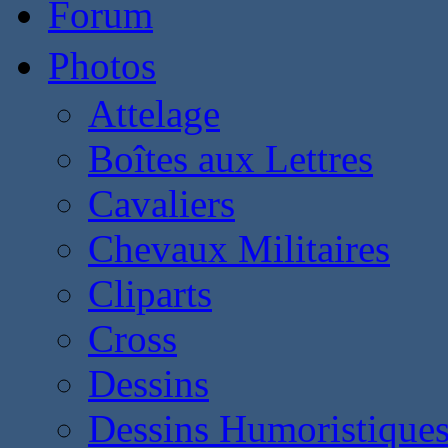
Forum
Photos
Attelage
Boîtes aux Lettres
Cavaliers
Chevaux Militaires
Cliparts
Cross
Dessins
Dessins Humoristique