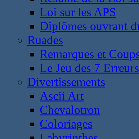
Loi sur les APS
Diplômes ouvrant dr
Ruades
Remarques et Coups
Le Jeu des 7 Erreurs
Divertissements
Ascii Art
Chevalotron
Coloriages
Labyrinthes