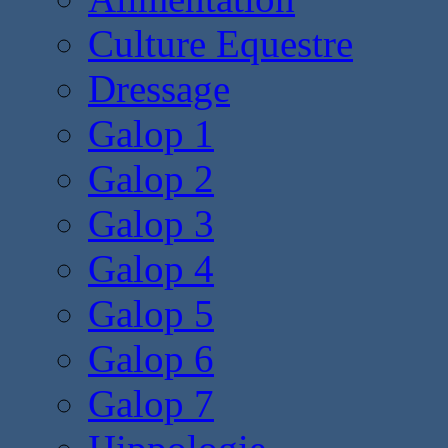
Culture Equestre
Dressage
Galop 1
Galop 2
Galop 3
Galop 4
Galop 5
Galop 6
Galop 7