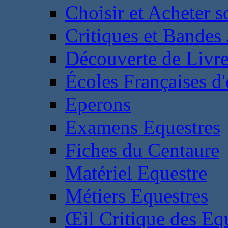
Choisir et Acheter 
Critiques et Bandes
Découverte de Livr
Écoles Françaises d'
Eperons
Examens Equestres
Fiches du Centaure
Matériel Equestre
Métiers Equestres
Œil Critique des Eq