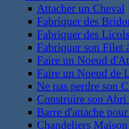
Attacher un Cheval
Fabriquer des Brido
Fabriquer des Licol
Fabriquer son Filet 
Faire un Noeud d'At
Faire un Noeud de L
Ne pas perdre son C
Construire son Abri 
Barre d'attache pour
Chandeliers Maison