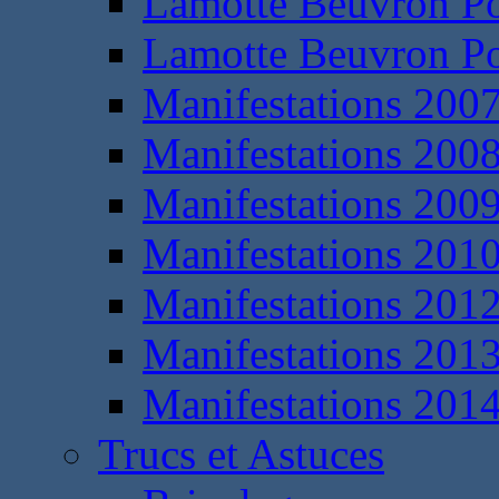
Lamotte Beuvron P
Lamotte Beuvron P
Manifestations 200
Manifestations 200
Manifestations 200
Manifestations 201
Manifestations 201
Manifestations 201
Manifestations 201
Trucs et Astuces