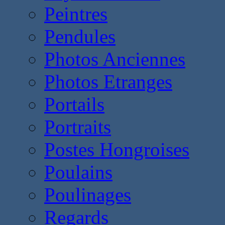
Peintres
Pendules
Photos Anciennes
Photos Etranges
Portails
Portraits
Postes Hongroises
Poulains
Poulinages
Regards