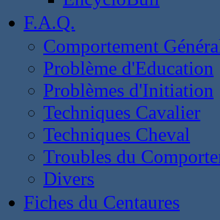
F.A.Q.
Comportement Généra
Problème d'Education
Problèmes d'Initiation
Techniques Cavalier
Techniques Cheval
Troubles du Comport
Divers
Fiches du Centaures