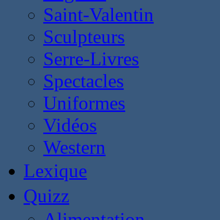
Saint-Valentin
Sculpteurs
Serre-Livres
Spectacles
Uniformes
Vidéos
Western
Lexique
Quizz
Alimentation