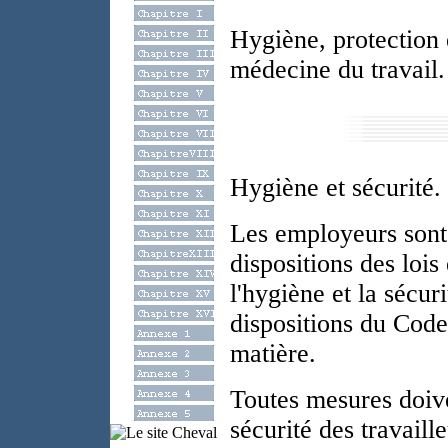
Hygiène, protection e
médecine du travail.
Hygiène et sécurité.
Les employeurs sont
dispositions des lois
l'hygiène et la sécuri
dispositions du Code
matière.
Toutes mesures doive
sécurité des travaille