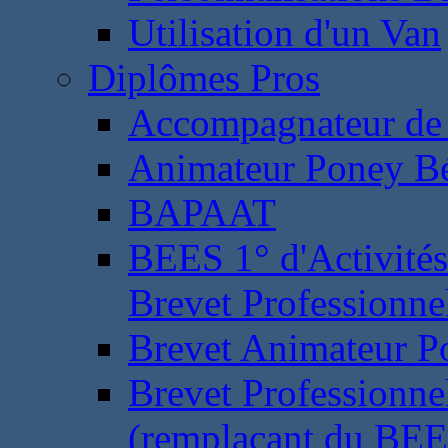
Utilisation d'un Van
Diplômes Pros
Accompagnateur de 
Animateur Poney B
BAPAAT
BEES 1° d'Activités
Brevet Professionne
Brevet Animateur P
Brevet Professionnel
(remplaçant du BEE