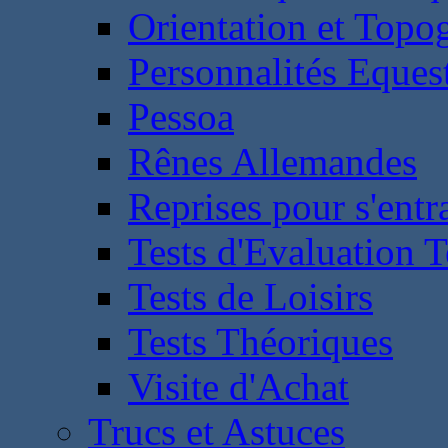
Orientation et Topo
Personnalités Eques
Pessoa
Rênes Allemandes
Reprises pour s'entr
Tests d'Evaluation 
Tests de Loisirs
Tests Théoriques
Visite d'Achat
Trucs et Astuces