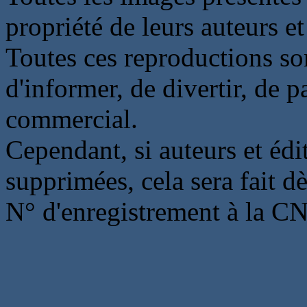
propriété de leurs auteurs et
Toutes ces reproductions so
d'informer, de divertir, de 
commercial.
Cependant, si auteurs et édi
supprimées, cela sera fait d
N° d'enregistrement à la C