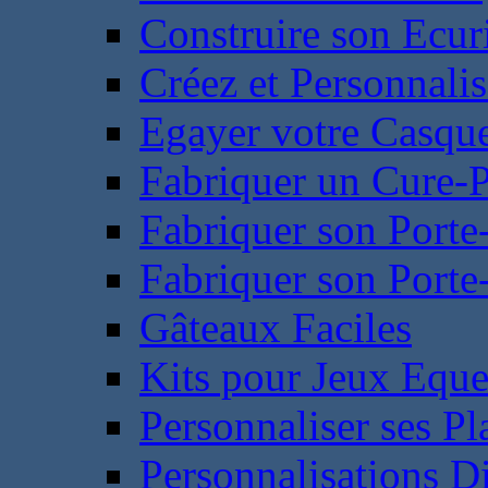
Construire son Ecur
Créez et Personnalis
Egayer votre Casqu
Fabriquer un Cure-
Fabriquer son Porte
Fabriquer son Porte-
Gâteaux Faciles
Kits pour Jeux Eque
Personnaliser ses P
Personnalisations D