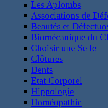
Les Aplombs
Associations de Déf
Beautés et Défectuos
Biomécanique du C
Choisir une Selle
Clôtures
Dents
Etat Corporel
Hippologie
Homéopathie