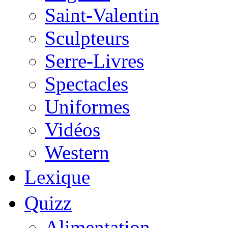
Saint-Valentin
Sculpteurs
Serre-Livres
Spectacles
Uniformes
Vidéos
Western
Lexique
Quizz
Alimentation