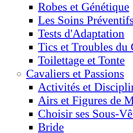
Robes et Génétique
Les Soins Préventif
Tests d'Adaptation
Tics et Troubles d
Toilettage et Tonte
Cavaliers et Passions
Activités et Discipl
Airs et Figures de 
Choisir ses Sous-V
Bride