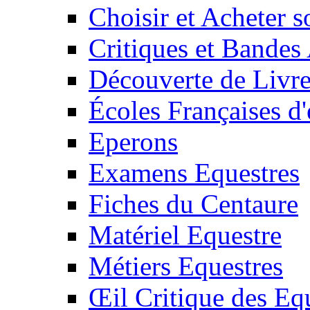
Choisir et Acheter 
Critiques et Bandes
Découverte de Livr
Écoles Françaises d'
Eperons
Examens Equestres
Fiches du Centaure
Matériel Equestre
Métiers Equestres
Œil Critique des Eq