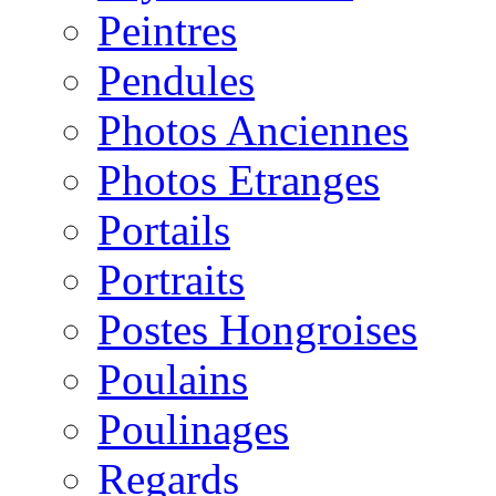
Peintres
Pendules
Photos Anciennes
Photos Etranges
Portails
Portraits
Postes Hongroises
Poulains
Poulinages
Regards