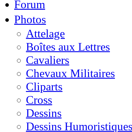
Forum
Photos
Attelage
Boîtes aux Lettres
Cavaliers
Chevaux Militaires
Cliparts
Cross
Dessins
Dessins Humoristique