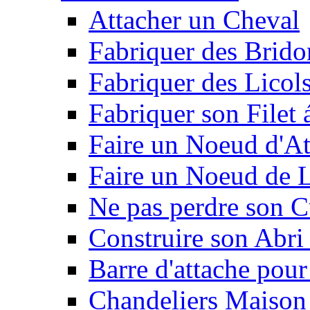
Attacher un Cheval
Fabriquer des Brido
Fabriquer des Licol
Fabriquer son Filet 
Faire un Noeud d'At
Faire un Noeud de L
Ne pas perdre son C
Construire son Abri 
Barre d'attache pour
Chandeliers Maison