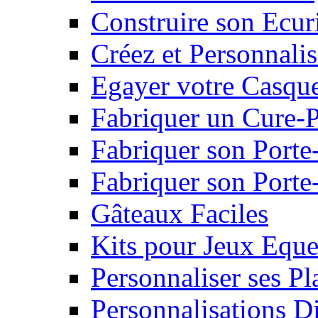
Construire son Ecur
Créez et Personnalis
Egayer votre Casqu
Fabriquer un Cure-
Fabriquer son Porte
Fabriquer son Porte-
Gâteaux Faciles
Kits pour Jeux Eque
Personnaliser ses P
Personnalisations D