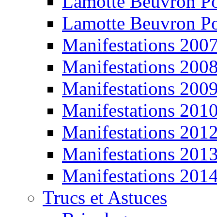
Lamotte Beuvron P
Lamotte Beuvron P
Manifestations 200
Manifestations 200
Manifestations 200
Manifestations 201
Manifestations 201
Manifestations 201
Manifestations 201
Trucs et Astuces