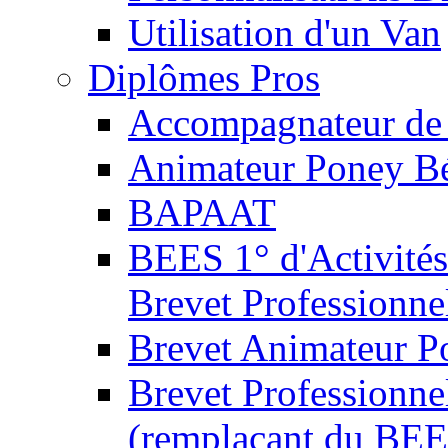
Utilisation d'un Van
Diplômes Pros
Accompagnateur de 
Animateur Poney B
BAPAAT
BEES 1° d'Activités
Brevet Professionne
Brevet Animateur P
Brevet Professionnel
(remplaçant du BEE