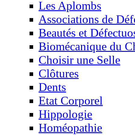
Les Aplombs
Associations de Déf
Beautés et Défectuos
Biomécanique du C
Choisir une Selle
Clôtures
Dents
Etat Corporel
Hippologie
Homéopathie