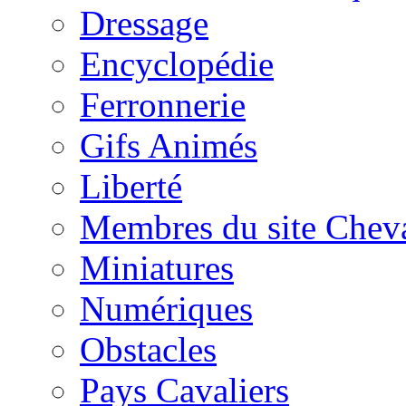
Dressage
Encyclopédie
Ferronnerie
Gifs Animés
Liberté
Membres du site Chev
Miniatures
Numériques
Obstacles
Pays Cavaliers