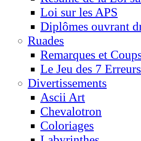
Loi sur les APS
Diplômes ouvrant dr
Ruades
Remarques et Coups
Le Jeu des 7 Erreurs
Divertissements
Ascii Art
Chevalotron
Coloriages
Labyrinthes