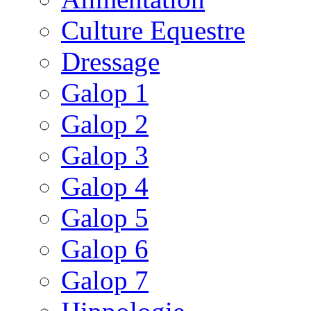
Culture Equestre
Dressage
Galop 1
Galop 2
Galop 3
Galop 4
Galop 5
Galop 6
Galop 7