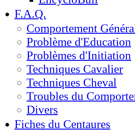
F.A.Q.
Comportement Généra
Problème d'Education
Problèmes d'Initiation
Techniques Cavalier
Techniques Cheval
Troubles du Comport
Divers
Fiches du Centaures