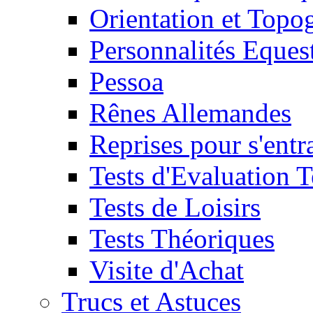
Orientation et Topo
Personnalités Eques
Pessoa
Rênes Allemandes
Reprises pour s'entr
Tests d'Evaluation 
Tests de Loisirs
Tests Théoriques
Visite d'Achat
Trucs et Astuces