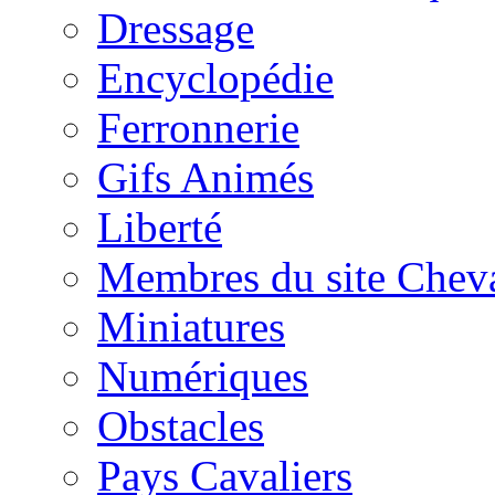
Dressage
Encyclopédie
Ferronnerie
Gifs Animés
Liberté
Membres du site Chev
Miniatures
Numériques
Obstacles
Pays Cavaliers