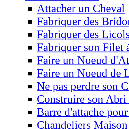
Attacher un Cheval
Fabriquer des Brido
Fabriquer des Licol
Fabriquer son Filet 
Faire un Noeud d'At
Faire un Noeud de L
Ne pas perdre son C
Construire son Abri 
Barre d'attache pour
Chandeliers Maison