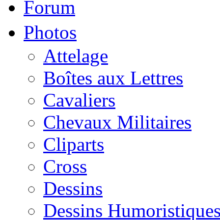
Forum
Photos
Attelage
Boîtes aux Lettres
Cavaliers
Chevaux Militaires
Cliparts
Cross
Dessins
Dessins Humoristique