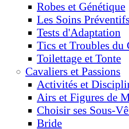
Robes et Génétique
Les Soins Préventif
Tests d'Adaptation
Tics et Troubles d
Toilettage et Tonte
Cavaliers et Passions
Activités et Discipl
Airs et Figures de 
Choisir ses Sous-V
Bride