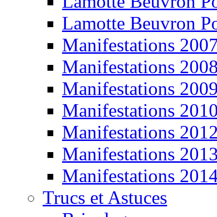
Lamotte Beuvron P
Lamotte Beuvron P
Manifestations 200
Manifestations 200
Manifestations 200
Manifestations 201
Manifestations 201
Manifestations 201
Manifestations 201
Trucs et Astuces