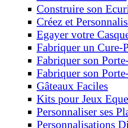
Construire son Ecur
Créez et Personnalis
Egayer votre Casqu
Fabriquer un Cure-
Fabriquer son Porte
Fabriquer son Porte-
Gâteaux Faciles
Kits pour Jeux Eque
Personnaliser ses P
Personnalisations D