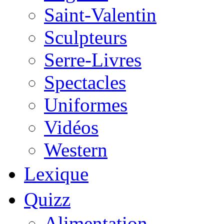
Saint-Valentin
Sculpteurs
Serre-Livres
Spectacles
Uniformes
Vidéos
Western
Lexique
Quizz
Alimentation