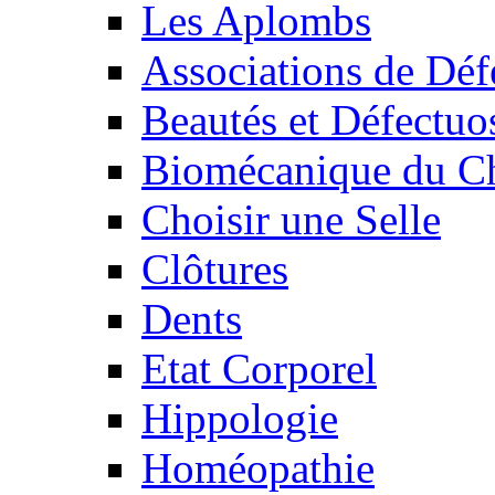
Les Aplombs
Associations de Déf
Beautés et Défectuos
Biomécanique du C
Choisir une Selle
Clôtures
Dents
Etat Corporel
Hippologie
Homéopathie