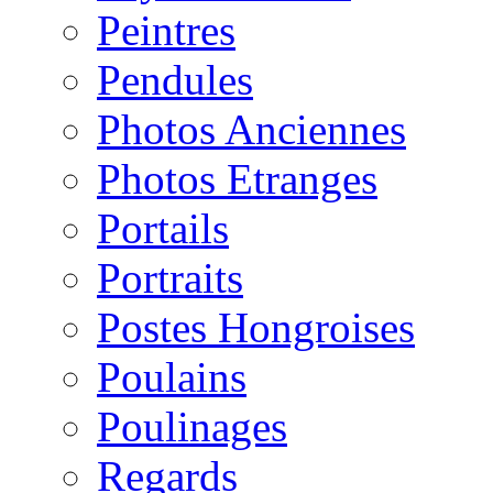
Peintres
Pendules
Photos Anciennes
Photos Etranges
Portails
Portraits
Postes Hongroises
Poulains
Poulinages
Regards