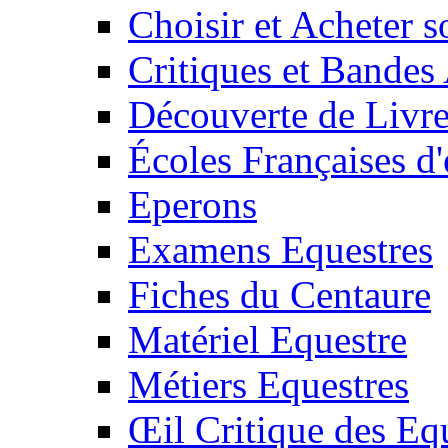
Choisir et Acheter 
Critiques et Bandes
Découverte de Livr
Écoles Françaises d'
Eperons
Examens Equestres
Fiches du Centaure
Matériel Equestre
Métiers Equestres
Œil Critique des Eq