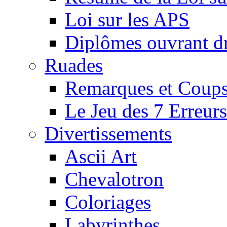
Loi sur les APS
Diplômes ouvrant dr
Ruades
Remarques et Coups
Le Jeu des 7 Erreurs
Divertissements
Ascii Art
Chevalotron
Coloriages
Labyrinthes