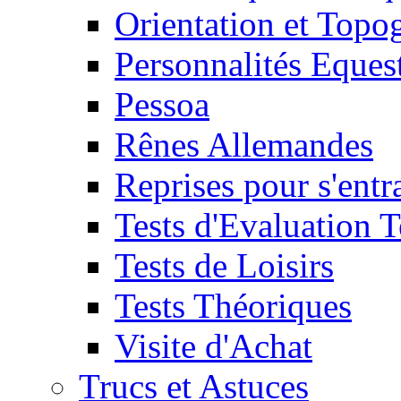
Orientation et Topo
Personnalités Eques
Pessoa
Rênes Allemandes
Reprises pour s'entr
Tests d'Evaluation 
Tests de Loisirs
Tests Théoriques
Visite d'Achat
Trucs et Astuces