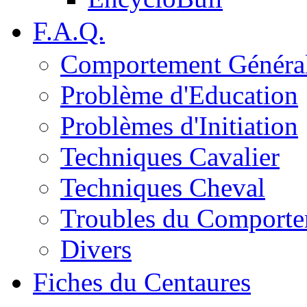
F.A.Q.
Comportement Généra
Problème d'Education
Problèmes d'Initiation
Techniques Cavalier
Techniques Cheval
Troubles du Comport
Divers
Fiches du Centaures