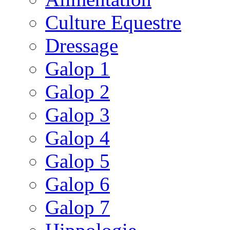
Culture Equestre
Dressage
Galop 1
Galop 2
Galop 3
Galop 4
Galop 5
Galop 6
Galop 7