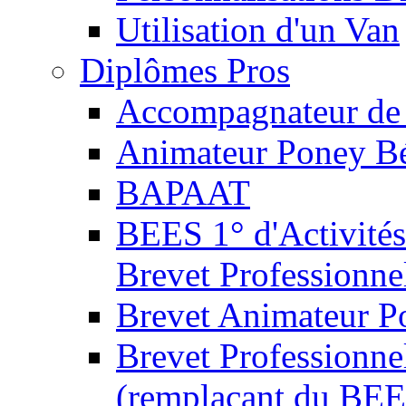
Utilisation d'un Van
Diplômes Pros
Accompagnateur de 
Animateur Poney B
BAPAAT
BEES 1° d'Activités
Brevet Professionne
Brevet Animateur P
Brevet Professionnel
(remplaçant du BEE