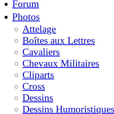
Forum
Photos
Attelage
Boîtes aux Lettres
Cavaliers
Chevaux Militaires
Cliparts
Cross
Dessins
Dessins Humoristique