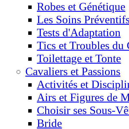
Robes et Génétique
Les Soins Préventif
Tests d'Adaptation
Tics et Troubles d
Toilettage et Tonte
Cavaliers et Passions
Activités et Discipl
Airs et Figures de 
Choisir ses Sous-V
Bride