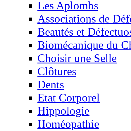
Les Aplombs
Associations de Déf
Beautés et Défectuos
Biomécanique du C
Choisir une Selle
Clôtures
Dents
Etat Corporel
Hippologie
Homéopathie