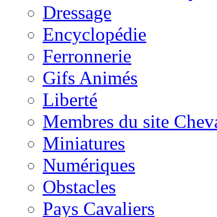
Dressage
Encyclopédie
Ferronnerie
Gifs Animés
Liberté
Membres du site Chev
Miniatures
Numériques
Obstacles
Pays Cavaliers