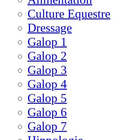
Culture Equestre
Dressage
Galop 1
Galop 2
Galop 3
Galop 4
Galop 5
Galop 6
Galop 7