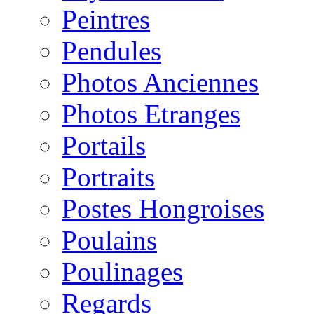
Peintres
Pendules
Photos Anciennes
Photos Etranges
Portails
Portraits
Postes Hongroises
Poulains
Poulinages
Regards