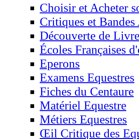
Choisir et Acheter 
Critiques et Bandes
Découverte de Livr
Écoles Françaises d'
Eperons
Examens Equestres
Fiches du Centaure
Matériel Equestre
Métiers Equestres
Œil Critique des Eq