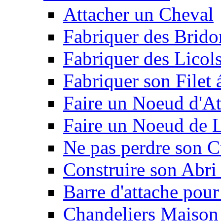
Attacher un Cheval
Fabriquer des Brido
Fabriquer des Licol
Fabriquer son Filet 
Faire un Noeud d'At
Faire un Noeud de L
Ne pas perdre son C
Construire son Abri 
Barre d'attache pour
Chandeliers Maison