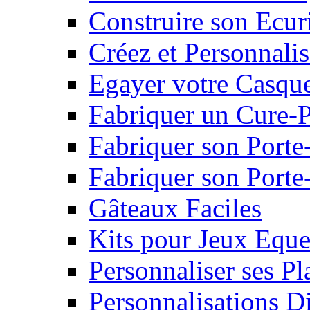
Construire son Ecur
Créez et Personnalis
Egayer votre Casqu
Fabriquer un Cure-
Fabriquer son Porte
Fabriquer son Porte-
Gâteaux Faciles
Kits pour Jeux Eque
Personnaliser ses P
Personnalisations D