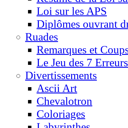
Loi sur les APS
Diplômes ouvrant dr
Ruades
Remarques et Coups
Le Jeu des 7 Erreurs
Divertissements
Ascii Art
Chevalotron
Coloriages
Labyrinthes