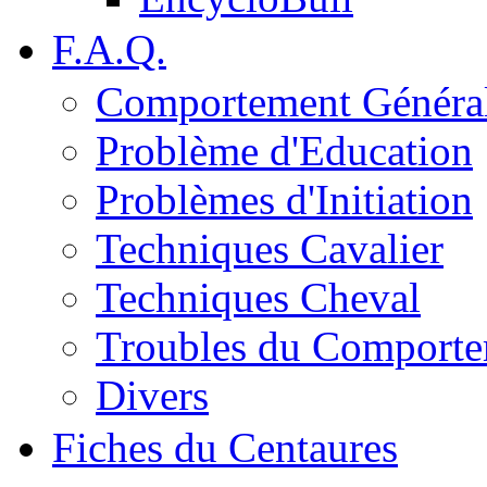
F.A.Q.
Comportement Généra
Problème d'Education
Problèmes d'Initiation
Techniques Cavalier
Techniques Cheval
Troubles du Comport
Divers
Fiches du Centaures