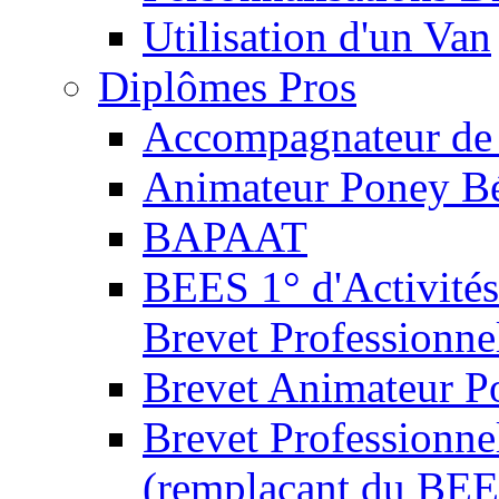
Utilisation d'un Van
Diplômes Pros
Accompagnateur de 
Animateur Poney B
BAPAAT
BEES 1° d'Activités
Brevet Professionne
Brevet Animateur P
Brevet Professionnel
(remplaçant du BEE