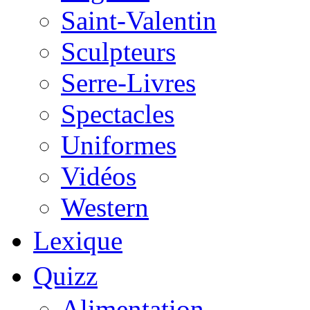
Saint-Valentin
Sculpteurs
Serre-Livres
Spectacles
Uniformes
Vidéos
Western
Lexique
Quizz
Alimentation