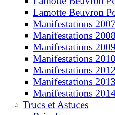
Lamotte Beuvron P
Lamotte Beuvron P
Manifestations 200
Manifestations 200
Manifestations 200
Manifestations 201
Manifestations 201
Manifestations 201
Manifestations 201
Trucs et Astuces