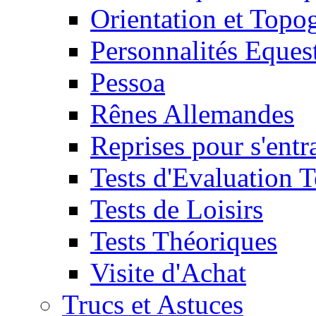
Orientation et Topo
Personnalités Eques
Pessoa
Rênes Allemandes
Reprises pour s'entr
Tests d'Evaluation 
Tests de Loisirs
Tests Théoriques
Visite d'Achat
Trucs et Astuces