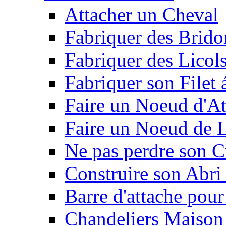
Attacher un Cheval
Fabriquer des Brido
Fabriquer des Licol
Fabriquer son Filet 
Faire un Noeud d'At
Faire un Noeud de L
Ne pas perdre son C
Construire son Abri 
Barre d'attache pour
Chandeliers Maison