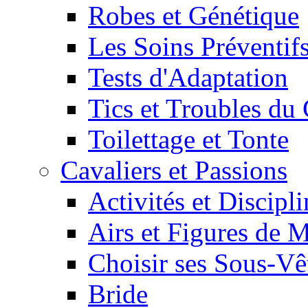
Robes et Génétique
Les Soins Préventif
Tests d'Adaptation
Tics et Troubles d
Toilettage et Tonte
Cavaliers et Passions
Activités et Discipl
Airs et Figures de 
Choisir ses Sous-V
Bride