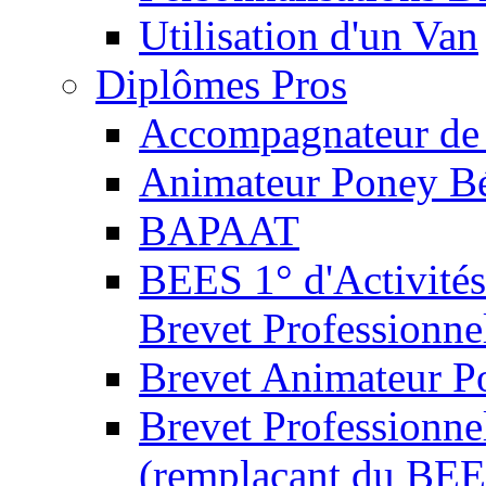
Utilisation d'un Van
Diplômes Pros
Accompagnateur de 
Animateur Poney B
BAPAAT
BEES 1° d'Activités
Brevet Professionne
Brevet Animateur P
Brevet Professionnel
(remplaçant du BEE