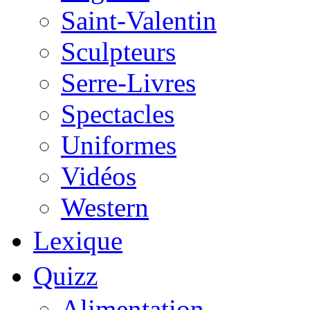
Saint-Valentin
Sculpteurs
Serre-Livres
Spectacles
Uniformes
Vidéos
Western
Lexique
Quizz
Alimentation