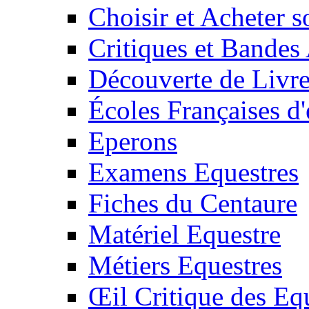
Choisir et Acheter 
Critiques et Bandes
Découverte de Livr
Écoles Françaises d'
Eperons
Examens Equestres
Fiches du Centaure
Matériel Equestre
Métiers Equestres
Œil Critique des Eq