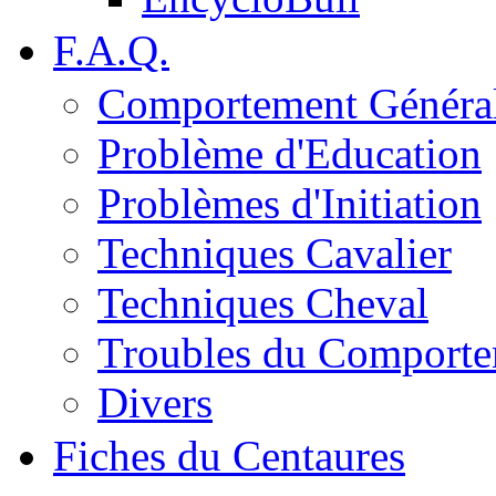
F.A.Q.
Comportement Généra
Problème d'Education
Problèmes d'Initiation
Techniques Cavalier
Techniques Cheval
Troubles du Comport
Divers
Fiches du Centaures