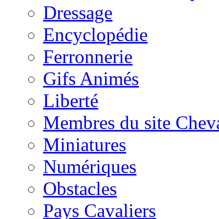
Dressage
Encyclopédie
Ferronnerie
Gifs Animés
Liberté
Membres du site Chev
Miniatures
Numériques
Obstacles
Pays Cavaliers