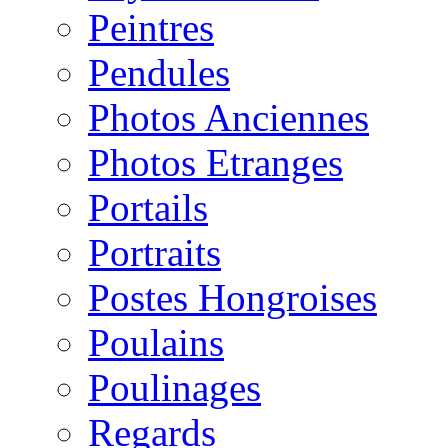
Peintres
Pendules
Photos Anciennes
Photos Etranges
Portails
Portraits
Postes Hongroises
Poulains
Poulinages
Regards