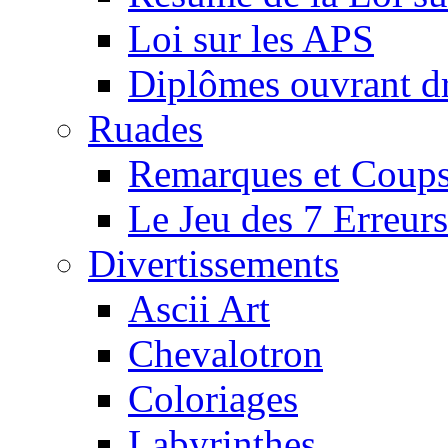
Loi sur les APS
Diplômes ouvrant dr
Ruades
Remarques et Coups
Le Jeu des 7 Erreurs
Divertissements
Ascii Art
Chevalotron
Coloriages
Labyrinthes