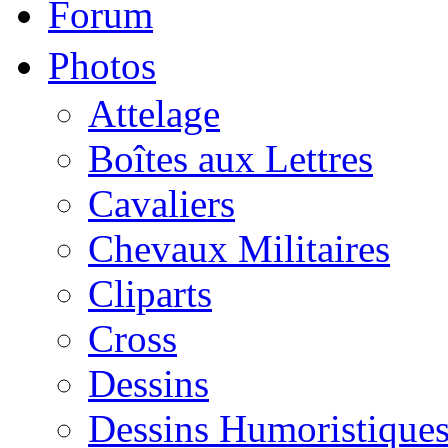
Forum
Photos
Attelage
Boîtes aux Lettres
Cavaliers
Chevaux Militaires
Cliparts
Cross
Dessins
Dessins Humoristique