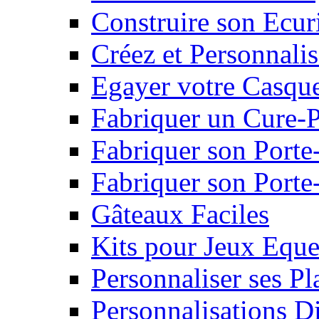
Construire son Ecur
Créez et Personnalis
Egayer votre Casqu
Fabriquer un Cure-
Fabriquer son Porte
Fabriquer son Porte-
Gâteaux Faciles
Kits pour Jeux Eque
Personnaliser ses P
Personnalisations D