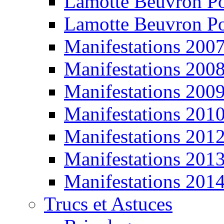
Lamotte Beuvron P
Lamotte Beuvron P
Manifestations 200
Manifestations 200
Manifestations 200
Manifestations 201
Manifestations 201
Manifestations 201
Manifestations 201
Trucs et Astuces