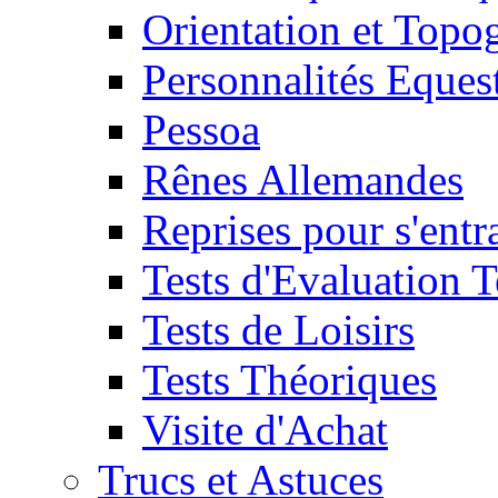
Orientation et Topo
Personnalités Eques
Pessoa
Rênes Allemandes
Reprises pour s'entr
Tests d'Evaluation 
Tests de Loisirs
Tests Théoriques
Visite d'Achat
Trucs et Astuces