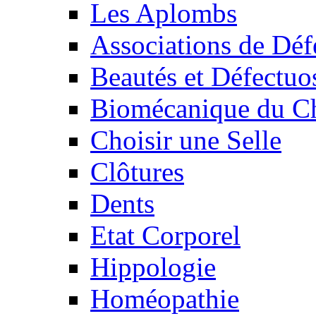
Les Aplombs
Associations de Déf
Beautés et Défectuos
Biomécanique du C
Choisir une Selle
Clôtures
Dents
Etat Corporel
Hippologie
Homéopathie