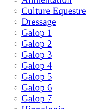
Culture Equestre
Dressage
Galop 1
Galop 2
Galop 3
Galop 4
Galop 5
Galop 6
Galop 7