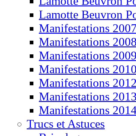
Lamotte Beuvron P
Lamotte Beuvron P
Manifestations 200
Manifestations 200
Manifestations 200
Manifestations 201
Manifestations 201
Manifestations 201
Manifestations 201
Trucs et Astuces