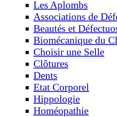
Les Aplombs
Associations de Déf
Beautés et Défectuos
Biomécanique du C
Choisir une Selle
Clôtures
Dents
Etat Corporel
Hippologie
Homéopathie