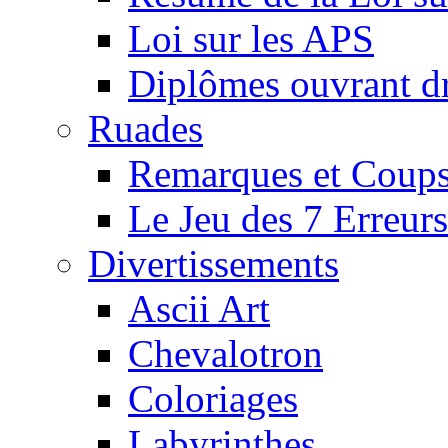
Loi sur les APS
Diplômes ouvrant dr
Ruades
Remarques et Coups
Le Jeu des 7 Erreurs
Divertissements
Ascii Art
Chevalotron
Coloriages
Labyrinthes