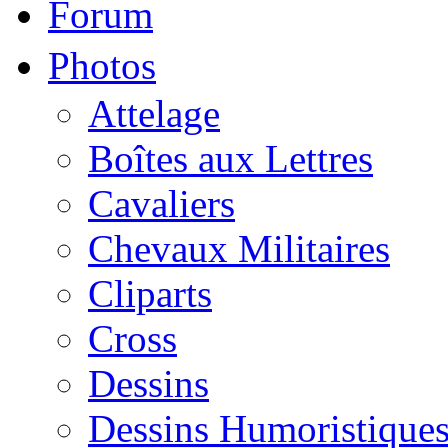
Forum
Photos
Attelage
Boîtes aux Lettres
Cavaliers
Chevaux Militaires
Cliparts
Cross
Dessins
Dessins Humoristique