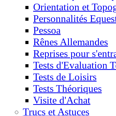
Orientation et Topo
Personnalités Eques
Pessoa
Rênes Allemandes
Reprises pour s'entr
Tests d'Evaluation 
Tests de Loisirs
Tests Théoriques
Visite d'Achat
Trucs et Astuces