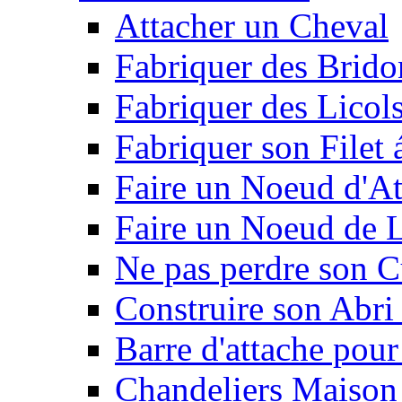
Attacher un Cheval
Fabriquer des Brido
Fabriquer des Licol
Fabriquer son Filet 
Faire un Noeud d'At
Faire un Noeud de L
Ne pas perdre son C
Construire son Abri 
Barre d'attache pour
Chandeliers Maison