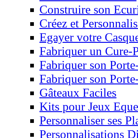
Construire son Ecur
Créez et Personnalis
Egayer votre Casqu
Fabriquer un Cure-
Fabriquer son Porte
Fabriquer son Porte-
Gâteaux Faciles
Kits pour Jeux Eque
Personnaliser ses P
Personnalisations D