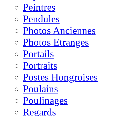
Peintres
Pendules
Photos Anciennes
Photos Etranges
Portails
Portraits
Postes Hongroises
Poulains
Poulinages
Regards