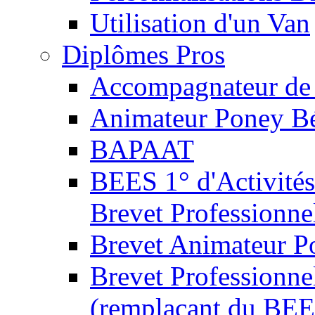
Utilisation d'un Van
Diplômes Pros
Accompagnateur de 
Animateur Poney B
BAPAAT
BEES 1° d'Activités
Brevet Professionne
Brevet Animateur P
Brevet Professionnel
(remplaçant du BEE