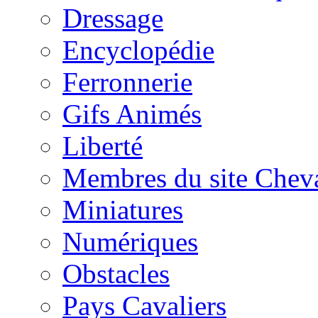
Dressage
Encyclopédie
Ferronnerie
Gifs Animés
Liberté
Membres du site Chev
Miniatures
Numériques
Obstacles
Pays Cavaliers