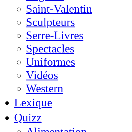
Saint-Valentin
Sculpteurs
Serre-Livres
Spectacles
Uniformes
Vidéos
Western
Lexique
Quizz
Alimentation