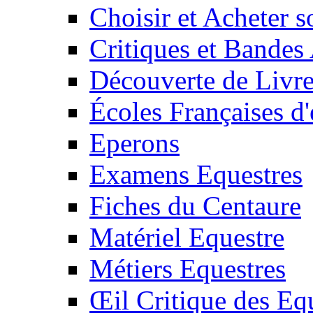
Choisir et Acheter 
Critiques et Bandes
Découverte de Livr
Écoles Françaises d'
Eperons
Examens Equestres
Fiches du Centaure
Matériel Equestre
Métiers Equestres
Œil Critique des Eq