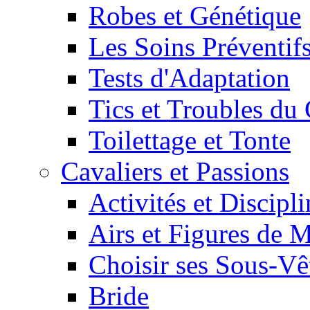
Robes et Génétique
Les Soins Préventif
Tests d'Adaptation
Tics et Troubles d
Toilettage et Tonte
Cavaliers et Passions
Activités et Discipl
Airs et Figures de 
Choisir ses Sous-V
Bride