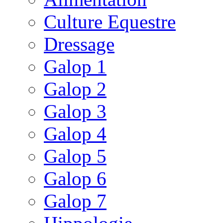
Culture Equestre
Dressage
Galop 1
Galop 2
Galop 3
Galop 4
Galop 5
Galop 6
Galop 7