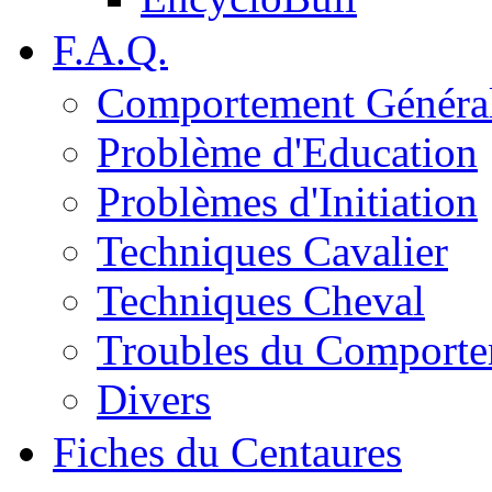
F.A.Q.
Comportement Généra
Problème d'Education
Problèmes d'Initiation
Techniques Cavalier
Techniques Cheval
Troubles du Comport
Divers
Fiches du Centaures