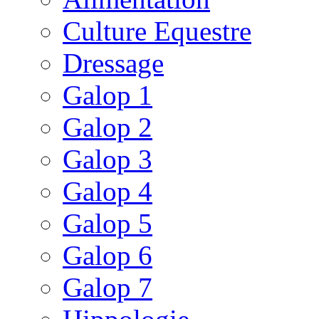
Culture Equestre
Dressage
Galop 1
Galop 2
Galop 3
Galop 4
Galop 5
Galop 6
Galop 7