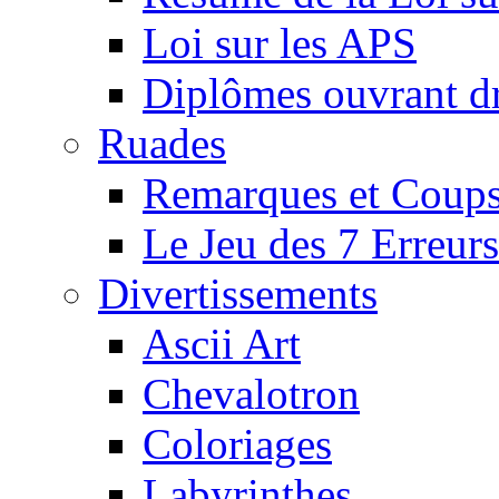
Loi sur les APS
Diplômes ouvrant dr
Ruades
Remarques et Coups
Le Jeu des 7 Erreurs
Divertissements
Ascii Art
Chevalotron
Coloriages
Labyrinthes