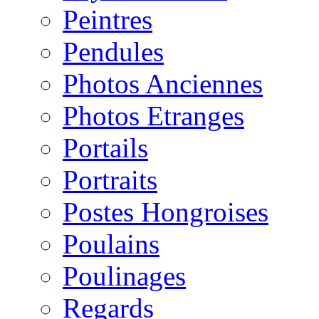
Peintres
Pendules
Photos Anciennes
Photos Etranges
Portails
Portraits
Postes Hongroises
Poulains
Poulinages
Regards