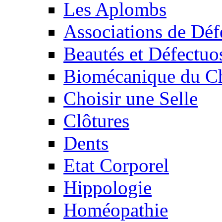
Les Aplombs
Associations de Déf
Beautés et Défectuos
Biomécanique du C
Choisir une Selle
Clôtures
Dents
Etat Corporel
Hippologie
Homéopathie