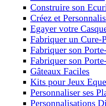
Construire son Ecur
Créez et Personnalis
Egayer votre Casqu
Fabriquer un Cure-
Fabriquer son Porte
Fabriquer son Porte-
Gâteaux Faciles
Kits pour Jeux Eque
Personnaliser ses P
Personnalisations D