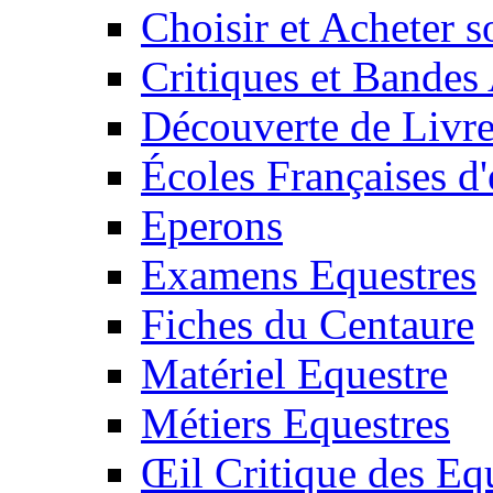
Choisir et Acheter 
Critiques et Bandes
Découverte de Livr
Écoles Françaises d'
Eperons
Examens Equestres
Fiches du Centaure
Matériel Equestre
Métiers Equestres
Œil Critique des Eq