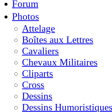
Forum
Photos
Attelage
Boîtes aux Lettres
Cavaliers
Chevaux Militaires
Cliparts
Cross
Dessins
Dessins Humoristique