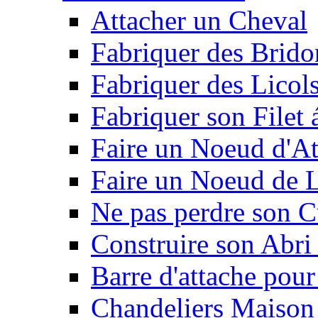
Attacher un Cheval
Fabriquer des Brido
Fabriquer des Licol
Fabriquer son Filet 
Faire un Noeud d'At
Faire un Noeud de L
Ne pas perdre son C
Construire son Abri 
Barre d'attache pour
Chandeliers Maison