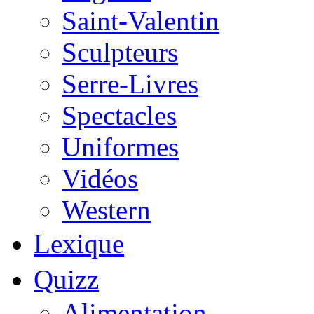
Saint-Valentin
Sculpteurs
Serre-Livres
Spectacles
Uniformes
Vidéos
Western
Lexique
Quizz
Alimentation