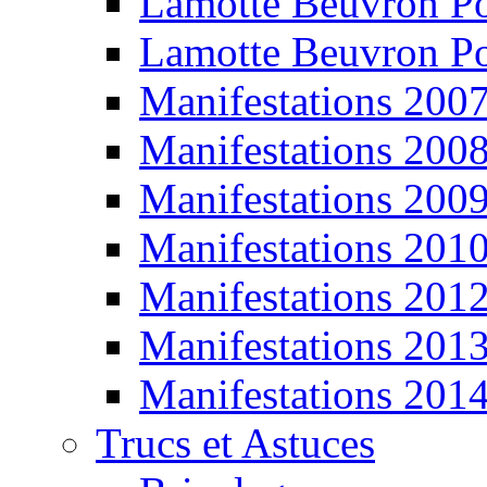
Lamotte Beuvron P
Lamotte Beuvron P
Manifestations 200
Manifestations 200
Manifestations 200
Manifestations 201
Manifestations 201
Manifestations 201
Manifestations 201
Trucs et Astuces