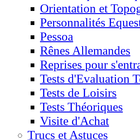
Orientation et Topo
Personnalités Eques
Pessoa
Rênes Allemandes
Reprises pour s'entr
Tests d'Evaluation 
Tests de Loisirs
Tests Théoriques
Visite d'Achat
Trucs et Astuces