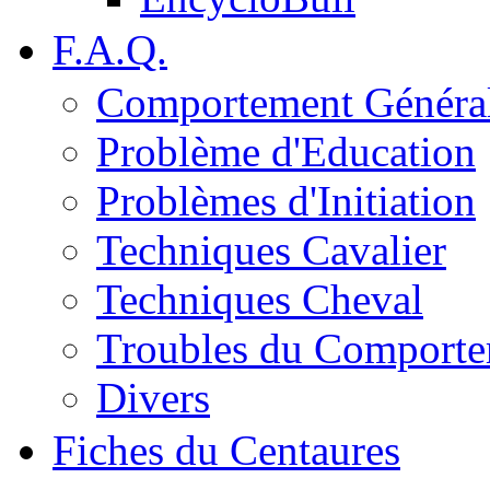
F.A.Q.
Comportement Généra
Problème d'Education
Problèmes d'Initiation
Techniques Cavalier
Techniques Cheval
Troubles du Comport
Divers
Fiches du Centaures