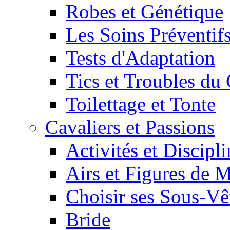
Robes et Génétique
Les Soins Préventif
Tests d'Adaptation
Tics et Troubles d
Toilettage et Tonte
Cavaliers et Passions
Activités et Discipl
Airs et Figures de 
Choisir ses Sous-V
Bride