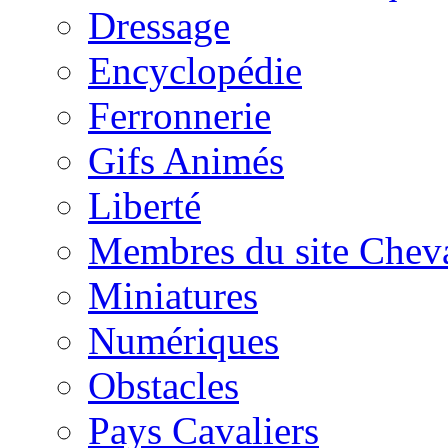
Dressage
Encyclopédie
Ferronnerie
Gifs Animés
Liberté
Membres du site Chev
Miniatures
Numériques
Obstacles
Pays Cavaliers