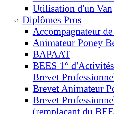
Utilisation d'un Van
Diplômes Pros
Accompagnateur de 
Animateur Poney B
BAPAAT
BEES 1° d'Activités
Brevet Professionne
Brevet Animateur P
Brevet Professionnel
(remplaçant du BEE