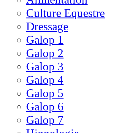
Culture Equestre
Dressage
Galop 1
Galop 2
Galop 3
Galop 4
Galop 5
Galop 6
Galop 7