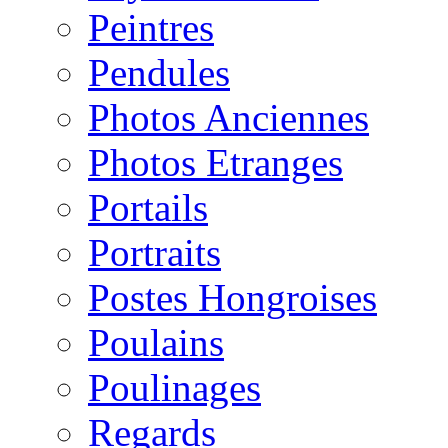
Peintres
Pendules
Photos Anciennes
Photos Etranges
Portails
Portraits
Postes Hongroises
Poulains
Poulinages
Regards