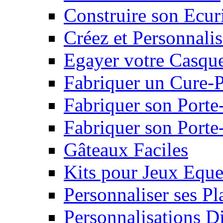
Construire son Ecur
Créez et Personnalis
Egayer votre Casqu
Fabriquer un Cure-
Fabriquer son Porte
Fabriquer son Porte-
Gâteaux Faciles
Kits pour Jeux Eque
Personnaliser ses P
Personnalisations D