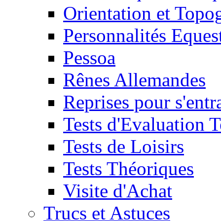
Orientation et Topo
Personnalités Eques
Pessoa
Rênes Allemandes
Reprises pour s'entr
Tests d'Evaluation 
Tests de Loisirs
Tests Théoriques
Visite d'Achat
Trucs et Astuces