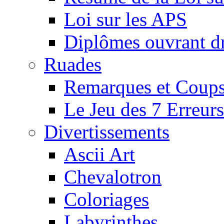
Loi sur les APS
Diplômes ouvrant dr
Ruades
Remarques et Coups
Le Jeu des 7 Erreurs
Divertissements
Ascii Art
Chevalotron
Coloriages
Labyrinthes