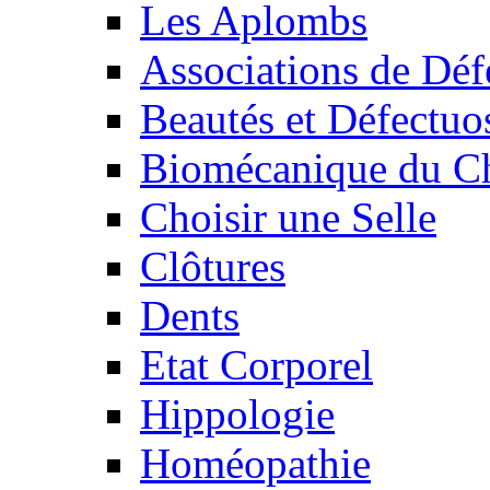
Les Aplombs
Associations de Déf
Beautés et Défectuos
Biomécanique du C
Choisir une Selle
Clôtures
Dents
Etat Corporel
Hippologie
Homéopathie