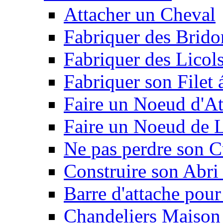
Attacher un Cheval
Fabriquer des Brido
Fabriquer des Licol
Fabriquer son Filet 
Faire un Noeud d'At
Faire un Noeud de L
Ne pas perdre son C
Construire son Abri 
Barre d'attache pour
Chandeliers Maison