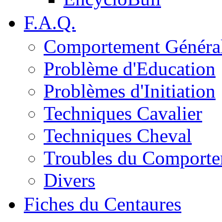
F.A.Q.
Comportement Généra
Problème d'Education
Problèmes d'Initiation
Techniques Cavalier
Techniques Cheval
Troubles du Comport
Divers
Fiches du Centaures