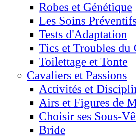
Robes et Génétique
Les Soins Préventif
Tests d'Adaptation
Tics et Troubles d
Toilettage et Tonte
Cavaliers et Passions
Activités et Discipl
Airs et Figures de 
Choisir ses Sous-V
Bride