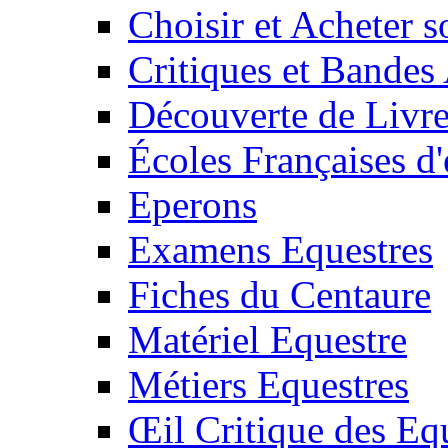
Choisir et Acheter 
Critiques et Bandes
Découverte de Livr
Écoles Françaises d'
Eperons
Examens Equestres
Fiches du Centaure
Matériel Equestre
Métiers Equestres
Œil Critique des Eq