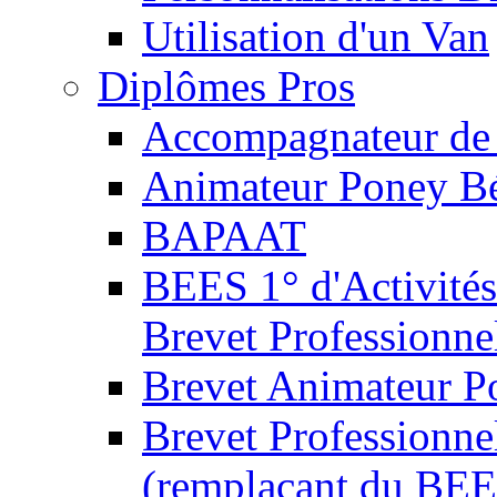
Utilisation d'un Van
Diplômes Pros
Accompagnateur de 
Animateur Poney B
BAPAAT
BEES 1° d'Activités
Brevet Professionne
Brevet Animateur P
Brevet Professionnel
(remplaçant du BEE