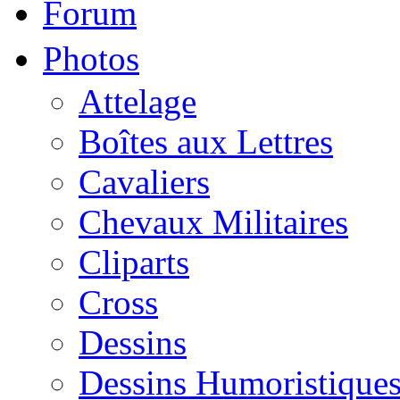
Forum
Photos
Attelage
Boîtes aux Lettres
Cavaliers
Chevaux Militaires
Cliparts
Cross
Dessins
Dessins Humoristique