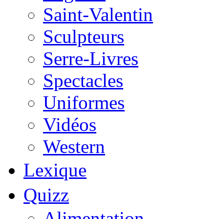
Saint-Valentin
Sculpteurs
Serre-Livres
Spectacles
Uniformes
Vidéos
Western
Lexique
Quizz
Alimentation