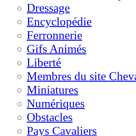
Dressage
Encyclopédie
Ferronnerie
Gifs Animés
Liberté
Membres du site Chev
Miniatures
Numériques
Obstacles
Pays Cavaliers