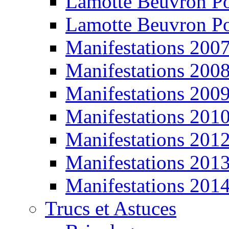
Lamotte Beuvron P
Lamotte Beuvron P
Manifestations 200
Manifestations 200
Manifestations 200
Manifestations 201
Manifestations 201
Manifestations 201
Manifestations 201
Trucs et Astuces