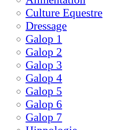
Culture Equestre
Dressage
Galop 1
Galop 2
Galop 3
Galop 4
Galop 5
Galop 6
Galop 7