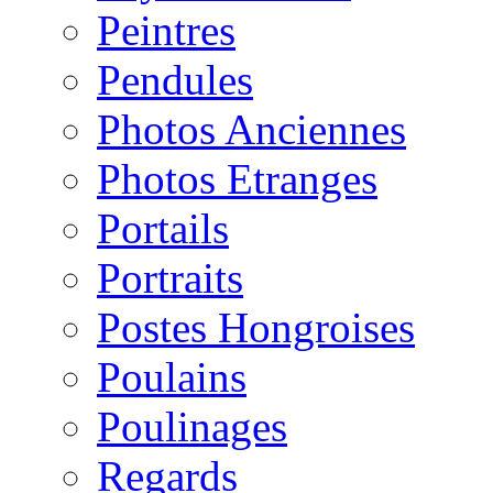
Peintres
Pendules
Photos Anciennes
Photos Etranges
Portails
Portraits
Postes Hongroises
Poulains
Poulinages
Regards