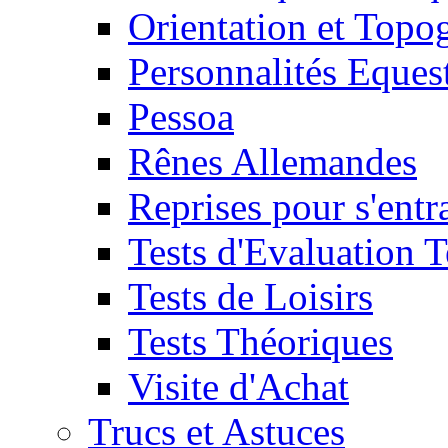
Orientation et Topo
Personnalités Eques
Pessoa
Rênes Allemandes
Reprises pour s'entr
Tests d'Evaluation 
Tests de Loisirs
Tests Théoriques
Visite d'Achat
Trucs et Astuces