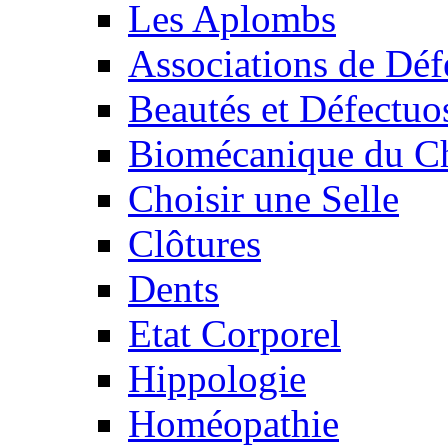
Les Aplombs
Associations de Déf
Beautés et Défectuos
Biomécanique du C
Choisir une Selle
Clôtures
Dents
Etat Corporel
Hippologie
Homéopathie