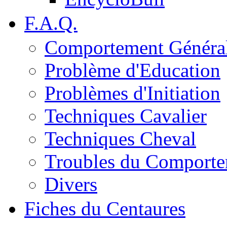
F.A.Q.
Comportement Généra
Problème d'Education
Problèmes d'Initiation
Techniques Cavalier
Techniques Cheval
Troubles du Comport
Divers
Fiches du Centaures