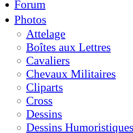
Forum
Photos
Attelage
Boîtes aux Lettres
Cavaliers
Chevaux Militaires
Cliparts
Cross
Dessins
Dessins Humoristique