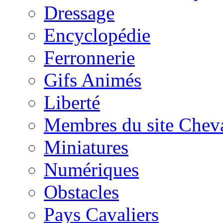
Dressage
Encyclopédie
Ferronnerie
Gifs Animés
Liberté
Membres du site Chev
Miniatures
Numériques
Obstacles
Pays Cavaliers