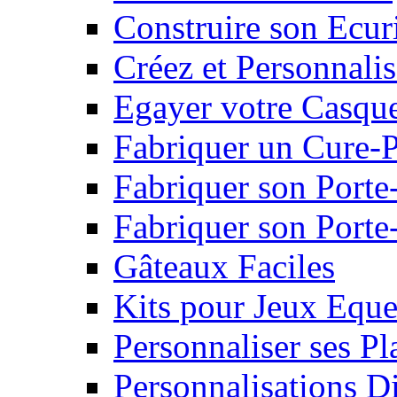
Construire son Ecur
Créez et Personnalis
Egayer votre Casqu
Fabriquer un Cure-
Fabriquer son Porte
Fabriquer son Porte-
Gâteaux Faciles
Kits pour Jeux Eque
Personnaliser ses P
Personnalisations D