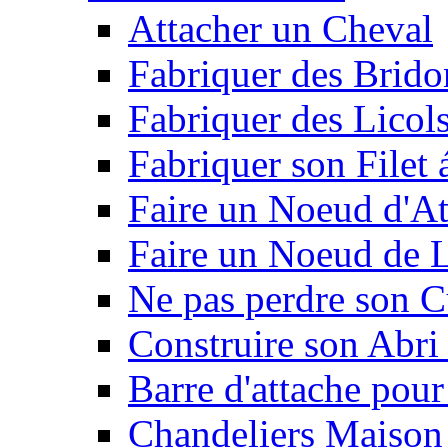
Attacher un Cheval
Fabriquer des Brido
Fabriquer des Licol
Fabriquer son Filet 
Faire un Noeud d'At
Faire un Noeud de L
Ne pas perdre son C
Construire son Abri 
Barre d'attache pour
Chandeliers Maison