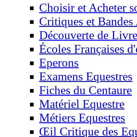
Choisir et Acheter 
Critiques et Bandes
Découverte de Livr
Écoles Françaises d'
Eperons
Examens Equestres
Fiches du Centaure
Matériel Equestre
Métiers Equestres
Œil Critique des Eq