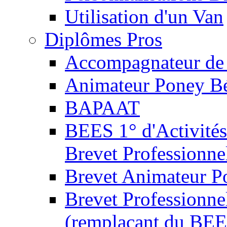
Utilisation d'un Van
Diplômes Pros
Accompagnateur de 
Animateur Poney B
BAPAAT
BEES 1° d'Activités
Brevet Professionne
Brevet Animateur P
Brevet Professionnel
(remplaçant du BEE