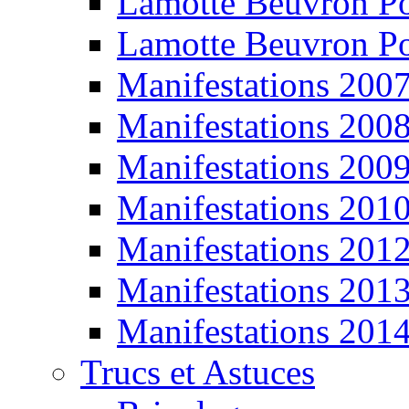
Lamotte Beuvron P
Lamotte Beuvron P
Manifestations 200
Manifestations 200
Manifestations 200
Manifestations 201
Manifestations 201
Manifestations 201
Manifestations 201
Trucs et Astuces