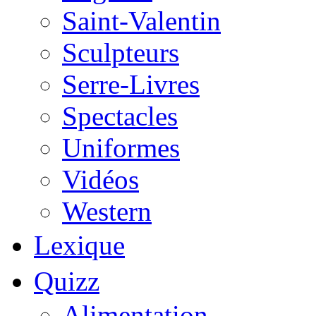
Saint-Valentin
Sculpteurs
Serre-Livres
Spectacles
Uniformes
Vidéos
Western
Lexique
Quizz
Alimentation