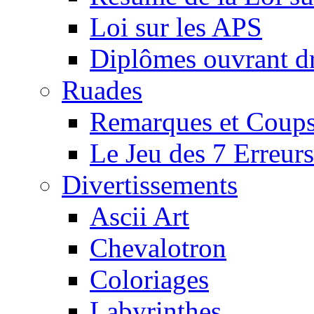
Loi sur les APS
Diplômes ouvrant dr
Ruades
Remarques et Coups
Le Jeu des 7 Erreurs
Divertissements
Ascii Art
Chevalotron
Coloriages
Labyrinthes