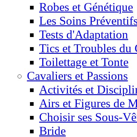
Robes et Génétique
Les Soins Préventif
Tests d'Adaptation
Tics et Troubles d
Toilettage et Tonte
Cavaliers et Passions
Activités et Discipl
Airs et Figures de 
Choisir ses Sous-V
Bride