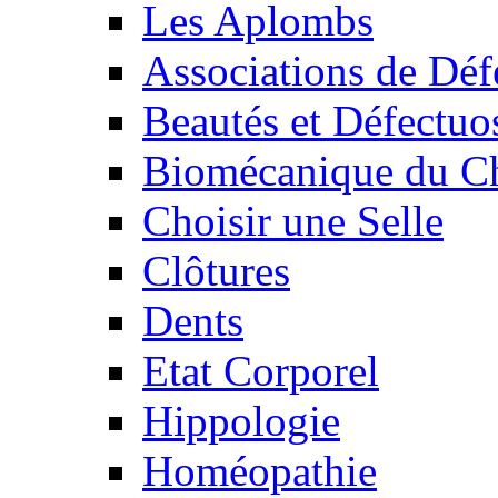
Les Aplombs
Associations de Déf
Beautés et Défectuos
Biomécanique du C
Choisir une Selle
Clôtures
Dents
Etat Corporel
Hippologie
Homéopathie