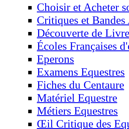
Choisir et Acheter 
Critiques et Bandes
Découverte de Livr
Écoles Françaises d'
Eperons
Examens Equestres
Fiches du Centaure
Matériel Equestre
Métiers Equestres
Œil Critique des Eq