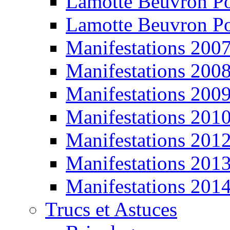
Lamotte Beuvron P
Lamotte Beuvron P
Manifestations 200
Manifestations 200
Manifestations 200
Manifestations 201
Manifestations 201
Manifestations 201
Manifestations 201
Trucs et Astuces