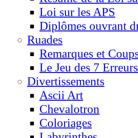
Loi sur les APS
Diplômes ouvrant dr
Ruades
Remarques et Coups
Le Jeu des 7 Erreurs
Divertissements
Ascii Art
Chevalotron
Coloriages
Labyrinthes