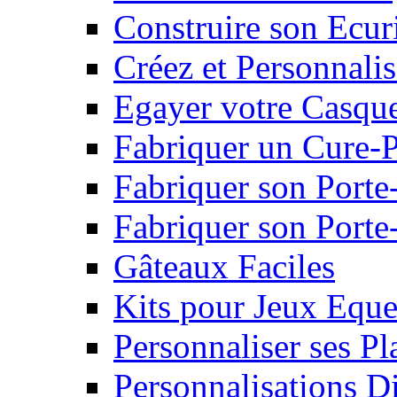
Construire son Ecur
Créez et Personnalis
Egayer votre Casqu
Fabriquer un Cure-
Fabriquer son Porte
Fabriquer son Porte-
Gâteaux Faciles
Kits pour Jeux Eque
Personnaliser ses P
Personnalisations D