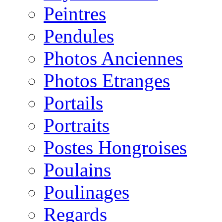
Peintres
Pendules
Photos Anciennes
Photos Etranges
Portails
Portraits
Postes Hongroises
Poulains
Poulinages
Regards