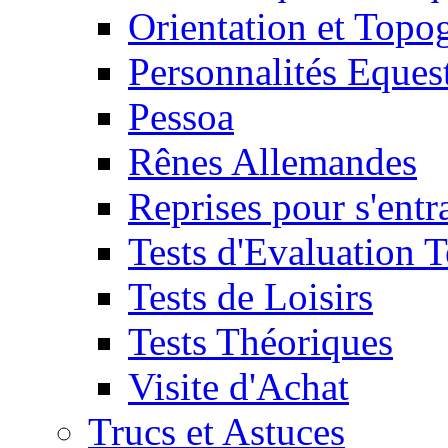
Orientation et Topo
Personnalités Eques
Pessoa
Rênes Allemandes
Reprises pour s'entr
Tests d'Evaluation 
Tests de Loisirs
Tests Théoriques
Visite d'Achat
Trucs et Astuces