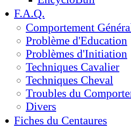
F.A.Q.
Comportement Généra
Problème d'Education
Problèmes d'Initiation
Techniques Cavalier
Techniques Cheval
Troubles du Comport
Divers
Fiches du Centaures