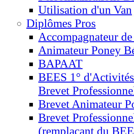
Utilisation d'un Van
Diplômes Pros
Accompagnateur de 
Animateur Poney B
BAPAAT
BEES 1° d'Activités
Brevet Professionne
Brevet Animateur P
Brevet Professionnel
(remplaçant du BEE