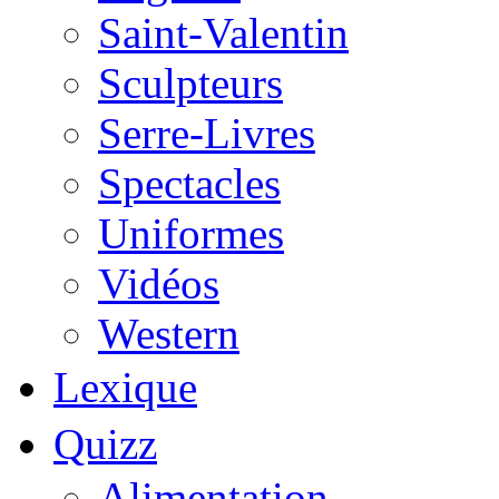
Saint-Valentin
Sculpteurs
Serre-Livres
Spectacles
Uniformes
Vidéos
Western
Lexique
Quizz
Alimentation