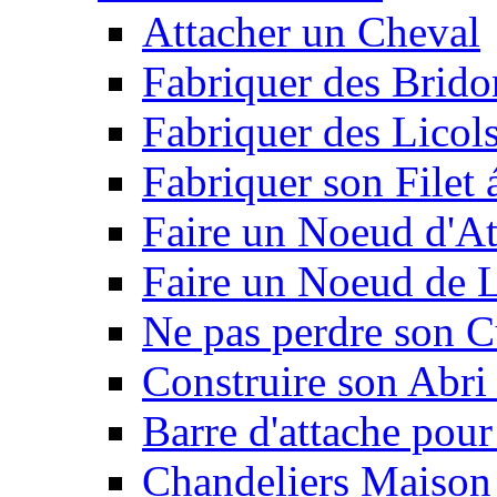
Attacher un Cheval
Fabriquer des Brido
Fabriquer des Licol
Fabriquer son Filet 
Faire un Noeud d'At
Faire un Noeud de L
Ne pas perdre son C
Construire son Abri 
Barre d'attache pour
Chandeliers Maison