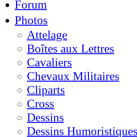
Forum
Photos
Attelage
Boîtes aux Lettres
Cavaliers
Chevaux Militaires
Cliparts
Cross
Dessins
Dessins Humoristique