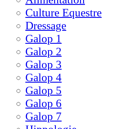
Culture Equestre
Dressage
Galop 1
Galop 2
Galop 3
Galop 4
Galop 5
Galop 6
Galop 7