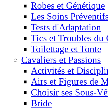
Robes et Génétique
Les Soins Préventif
Tests d'Adaptation
Tics et Troubles d
Toilettage et Tonte
Cavaliers et Passions
Activités et Discipl
Airs et Figures de 
Choisir ses Sous-V
Bride