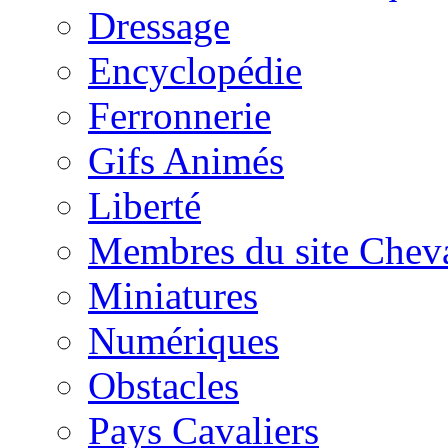
Dressage
Encyclopédie
Ferronnerie
Gifs Animés
Liberté
Membres du site Chev
Miniatures
Numériques
Obstacles
Pays Cavaliers