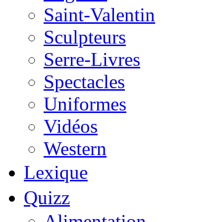
Saint-Valentin
Sculpteurs
Serre-Livres
Spectacles
Uniformes
Vidéos
Western
Lexique
Quizz
Alimentation