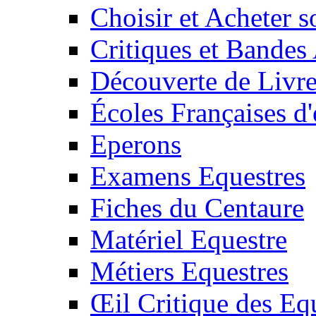
Choisir et Acheter 
Critiques et Bandes
Découverte de Livr
Écoles Françaises d'
Eperons
Examens Equestres
Fiches du Centaure
Matériel Equestre
Métiers Equestres
Œil Critique des Eq