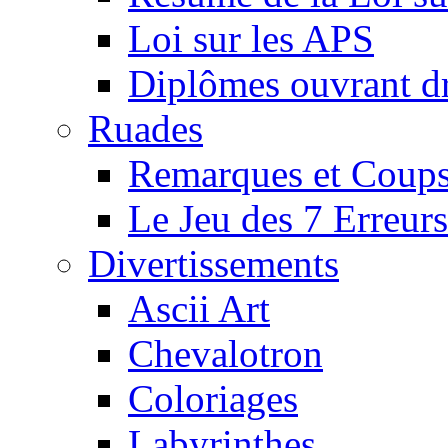
Loi sur les APS
Diplômes ouvrant dr
Ruades
Remarques et Coups
Le Jeu des 7 Erreurs
Divertissements
Ascii Art
Chevalotron
Coloriages
Labyrinthes