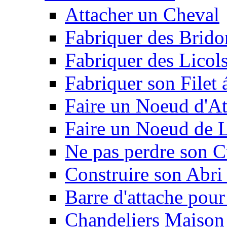
Attacher un Cheval
Fabriquer des Brido
Fabriquer des Licol
Fabriquer son Filet 
Faire un Noeud d'At
Faire un Noeud de L
Ne pas perdre son C
Construire son Abri 
Barre d'attache pour
Chandeliers Maison