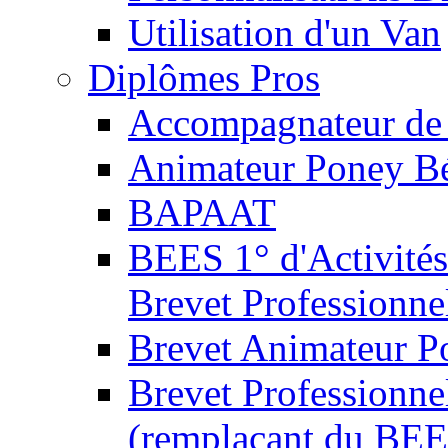
Utilisation d'un Van
Diplômes Pros
Accompagnateur de 
Animateur Poney B
BAPAAT
BEES 1° d'Activités
Brevet Professionne
Brevet Animateur P
Brevet Professionnel
(remplaçant du BEE