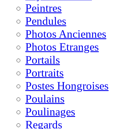
Peintres
Pendules
Photos Anciennes
Photos Etranges
Portails
Portraits
Postes Hongroises
Poulains
Poulinages
Regards