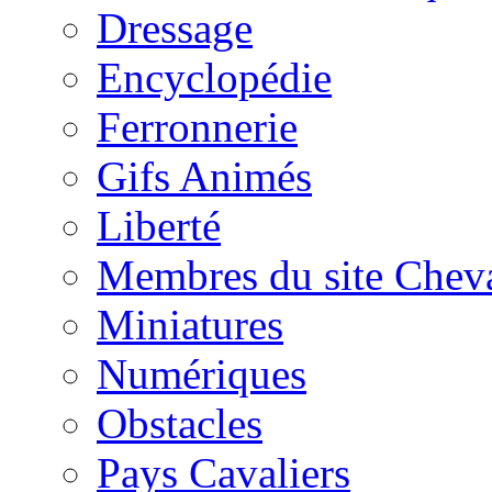
Dressage
Encyclopédie
Ferronnerie
Gifs Animés
Liberté
Membres du site Chev
Miniatures
Numériques
Obstacles
Pays Cavaliers