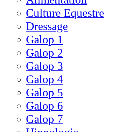
Culture Equestre
Dressage
Galop 1
Galop 2
Galop 3
Galop 4
Galop 5
Galop 6
Galop 7