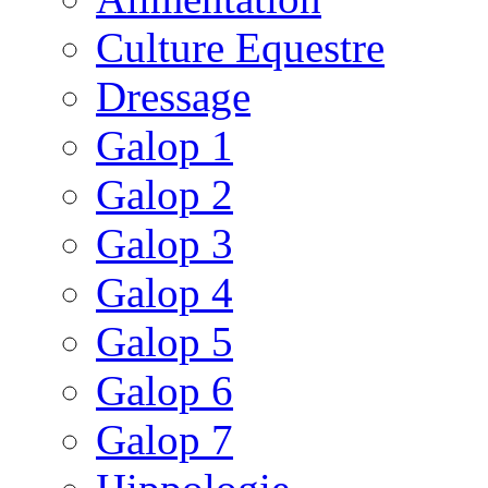
Culture Equestre
Dressage
Galop 1
Galop 2
Galop 3
Galop 4
Galop 5
Galop 6
Galop 7