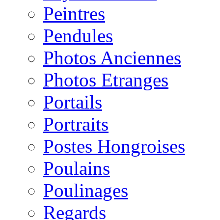
Peintres
Pendules
Photos Anciennes
Photos Etranges
Portails
Portraits
Postes Hongroises
Poulains
Poulinages
Regards