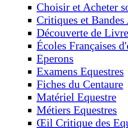
Choisir et Acheter 
Critiques et Bandes
Découverte de Livr
Écoles Françaises d'
Eperons
Examens Equestres
Fiches du Centaure
Matériel Equestre
Métiers Equestres
Œil Critique des Eq