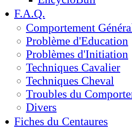
F.A.Q.
Comportement Généra
Problème d'Education
Problèmes d'Initiation
Techniques Cavalier
Techniques Cheval
Troubles du Comport
Divers
Fiches du Centaures