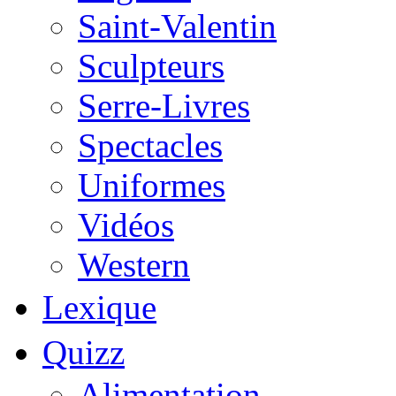
Saint-Valentin
Sculpteurs
Serre-Livres
Spectacles
Uniformes
Vidéos
Western
Lexique
Quizz
Alimentation