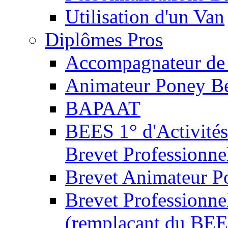
Utilisation d'un Van
Diplômes Pros
Accompagnateur de 
Animateur Poney B
BAPAAT
BEES 1° d'Activités
Brevet Professionne
Brevet Animateur P
Brevet Professionnel
(remplaçant du BEE