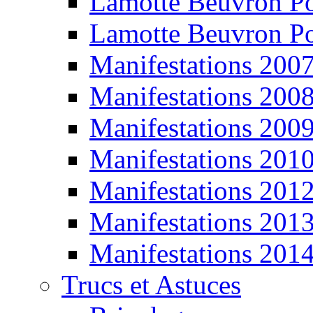
Lamotte Beuvron P
Lamotte Beuvron P
Manifestations 200
Manifestations 200
Manifestations 200
Manifestations 201
Manifestations 201
Manifestations 201
Manifestations 201
Trucs et Astuces