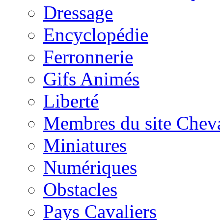
Dressage
Encyclopédie
Ferronnerie
Gifs Animés
Liberté
Membres du site Chev
Miniatures
Numériques
Obstacles
Pays Cavaliers