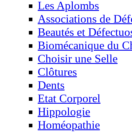
Les Aplombs
Associations de Déf
Beautés et Défectuos
Biomécanique du C
Choisir une Selle
Clôtures
Dents
Etat Corporel
Hippologie
Homéopathie