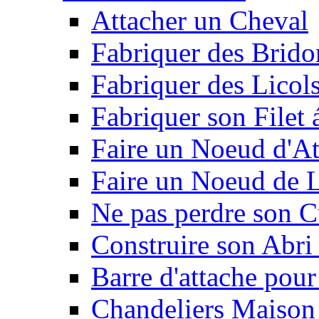
Attacher un Cheval
Fabriquer des Brido
Fabriquer des Licol
Fabriquer son Filet 
Faire un Noeud d'At
Faire un Noeud de L
Ne pas perdre son C
Construire son Abri 
Barre d'attache pour
Chandeliers Maison