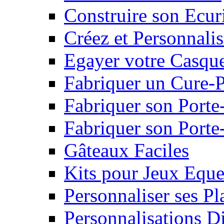
Construire son Ecur
Créez et Personnalis
Egayer votre Casqu
Fabriquer un Cure-
Fabriquer son Porte
Fabriquer son Porte-
Gâteaux Faciles
Kits pour Jeux Eque
Personnaliser ses P
Personnalisations D