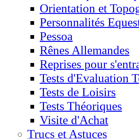
Orientation et Topo
Personnalités Eques
Pessoa
Rênes Allemandes
Reprises pour s'entr
Tests d'Evaluation 
Tests de Loisirs
Tests Théoriques
Visite d'Achat
Trucs et Astuces