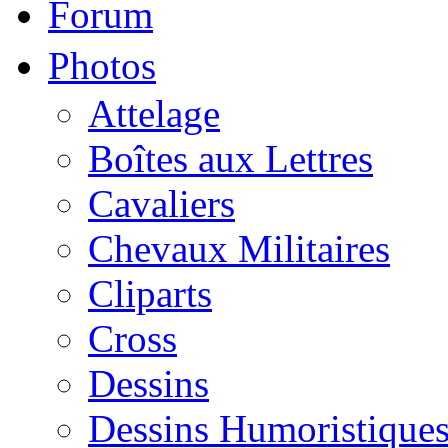
Forum
Photos
Attelage
Boîtes aux Lettres
Cavaliers
Chevaux Militaires
Cliparts
Cross
Dessins
Dessins Humoristique