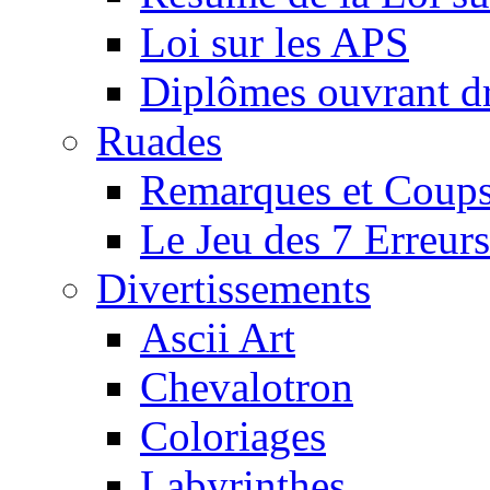
Loi sur les APS
Diplômes ouvrant dr
Ruades
Remarques et Coups
Le Jeu des 7 Erreurs
Divertissements
Ascii Art
Chevalotron
Coloriages
Labyrinthes