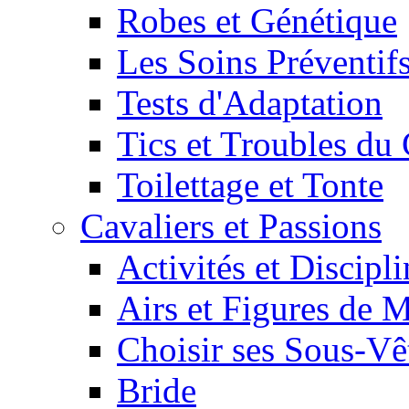
Robes et Génétique
Les Soins Préventif
Tests d'Adaptation
Tics et Troubles d
Toilettage et Tonte
Cavaliers et Passions
Activités et Discipl
Airs et Figures de 
Choisir ses Sous-V
Bride