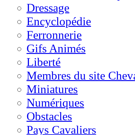
Dressage
Encyclopédie
Ferronnerie
Gifs Animés
Liberté
Membres du site Chev
Miniatures
Numériques
Obstacles
Pays Cavaliers