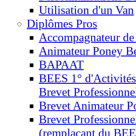
Utilisation d'un Van
Diplômes Pros
Accompagnateur de 
Animateur Poney B
BAPAAT
BEES 1° d'Activités
Brevet Professionne
Brevet Animateur P
Brevet Professionnel
(remplaçant du BEE