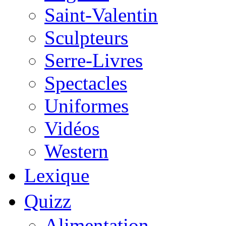
Saint-Valentin
Sculpteurs
Serre-Livres
Spectacles
Uniformes
Vidéos
Western
Lexique
Quizz
Alimentation