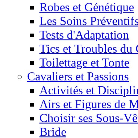
Robes et Génétique
Les Soins Préventif
Tests d'Adaptation
Tics et Troubles d
Toilettage et Tonte
Cavaliers et Passions
Activités et Discipl
Airs et Figures de 
Choisir ses Sous-V
Bride