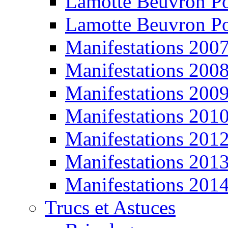
Lamotte Beuvron P
Lamotte Beuvron P
Manifestations 200
Manifestations 200
Manifestations 200
Manifestations 201
Manifestations 201
Manifestations 201
Manifestations 201
Trucs et Astuces