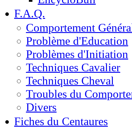
F.A.Q.
Comportement Généra
Problème d'Education
Problèmes d'Initiation
Techniques Cavalier
Techniques Cheval
Troubles du Comport
Divers
Fiches du Centaures