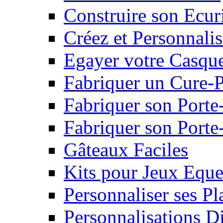
Construire son Ecur
Créez et Personnalis
Egayer votre Casqu
Fabriquer un Cure-
Fabriquer son Porte
Fabriquer son Porte-
Gâteaux Faciles
Kits pour Jeux Eque
Personnaliser ses P
Personnalisations D