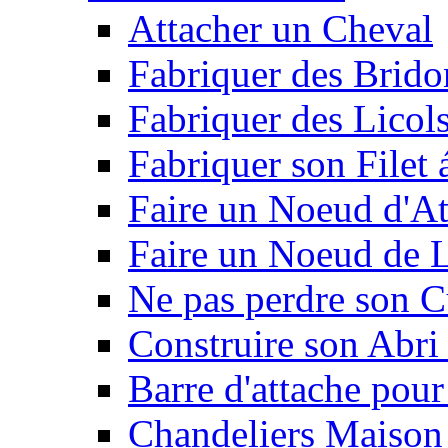
Attacher un Cheval
Fabriquer des Brido
Fabriquer des Licol
Fabriquer son Filet 
Faire un Noeud d'At
Faire un Noeud de L
Ne pas perdre son C
Construire son Abri 
Barre d'attache pour
Chandeliers Maison