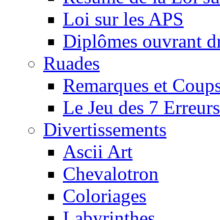
Loi sur les APS
Diplômes ouvrant dr
Ruades
Remarques et Coups
Le Jeu des 7 Erreurs
Divertissements
Ascii Art
Chevalotron
Coloriages
Labyrinthes