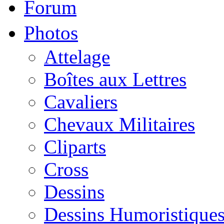
Forum
Photos
Attelage
Boîtes aux Lettres
Cavaliers
Chevaux Militaires
Cliparts
Cross
Dessins
Dessins Humoristique