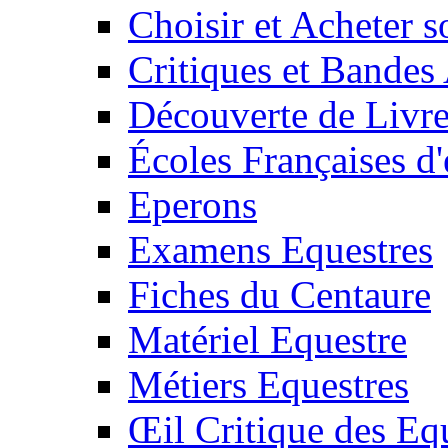
Choisir et Acheter 
Critiques et Bandes
Découverte de Livr
Écoles Françaises d'
Eperons
Examens Equestres
Fiches du Centaure
Matériel Equestre
Métiers Equestres
Œil Critique des Eq