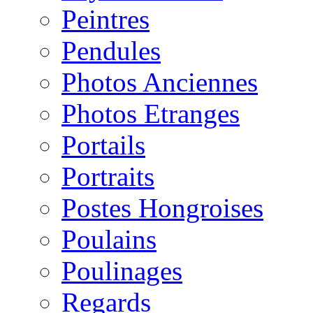
Peintres
Pendules
Photos Anciennes
Photos Etranges
Portails
Portraits
Postes Hongroises
Poulains
Poulinages
Regards