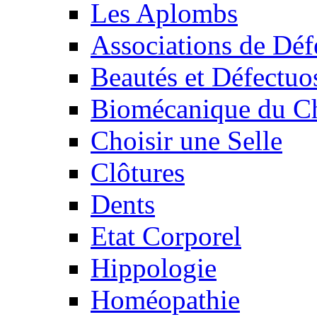
Les Aplombs
Associations de Déf
Beautés et Défectuos
Biomécanique du C
Choisir une Selle
Clôtures
Dents
Etat Corporel
Hippologie
Homéopathie