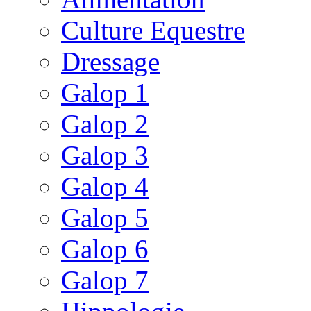
Culture Equestre
Dressage
Galop 1
Galop 2
Galop 3
Galop 4
Galop 5
Galop 6
Galop 7